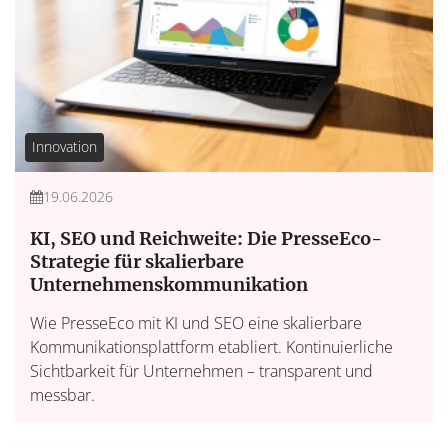
Innovation
19.06.2026
KI, SEO und Reichweite: Die PresseEco-
Strategie für skalierbare
Unternehmenskommunikation
Wie PresseEco mit KI und SEO eine skalierbare
Kommunikationsplattform etabliert. Kontinuierliche
Sichtbarkeit für Unternehmen – transparent und
messbar.