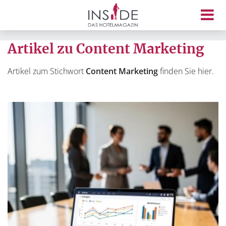
Artikel zu Content Marketing
Artikel zum Stichwort
Content Marketing
finden Sie hier.