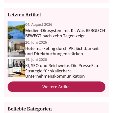
Letzten Artikel
04. August 2026
Medien-Ökosystem mit KI: Was BERGISCH
BEWEGT nach zehn Tagen zeigt
20. Juni 2026
Hotelmarketing durch PR: Sichtbarkeit
und Direktbuchungen stärken
19. Juni 2026
KI, SEO und Reichweite: Die PresseEco-
Strategie für skalierbare
Unternehmenskommunikation
Weitere Artikel
Beliebte Kategorien