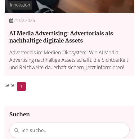
Innovation
21.02.2026
AI Media Advertising: Advertorials als
nachhaltige digitale Assets
Advertorials im Medien-Ökosystem: Wie AI Media
Advertising nachhaltige Assets schafft, die Sichtbarkeit
und Reichweite dauerhaft sichern. Jetzt informieren!
1
Suchen