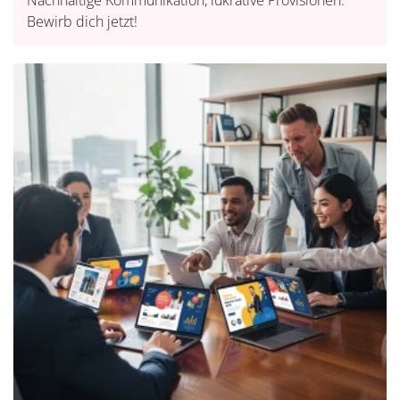
Nachhaltige Kommunikation, lukrative Provisionen.
Bewirb dich jetzt!