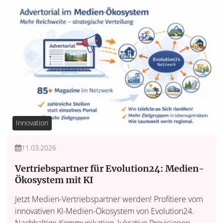
Innovation
11.03.2026
Vertriebspartner für Evolution24: Medien-
Ökosystem mit KI
Jetzt Medien-Vertriebspartner werden! Profitiere vom
innovativen KI-Medien-Ökosystem von Evolution24.