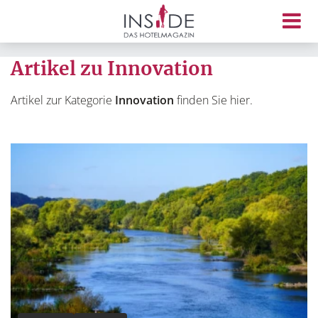
Artikel zu Innovation
Artikel zur Kategorie
Innovation
finden Sie hier.