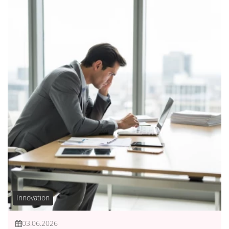
Innovation
03.06.2026