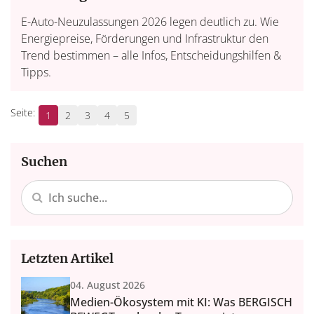
E-Auto-Neuzulassungen 2026 legen deutlich zu. Wie
Energiepreise, Förderungen und Infrastruktur den
Trend bestimmen – alle Infos, Entscheidungshilfen &
Tipps.
1
2
3
4
5
Suchen
Letzten Artikel
04. August 2026
Medien-Ökosystem mit KI: Was BERGISCH