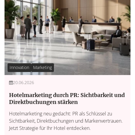
Innovation
Marketing
20.06.2026
Hotelmarketing durch PR: Sichtbarkeit und
Direktbuchungen stärken
Hotelmarketing neu gedacht: PR als Schlüssel zu
Sichtbarkeit, Direktbuchungen und Markenvertrauen.
Jetzt Strategie für Ihr Hotel entdecken.