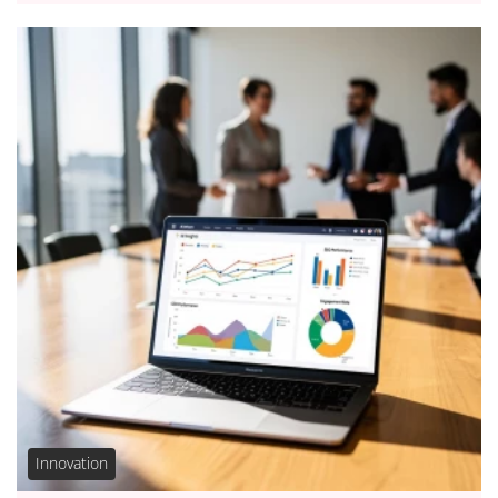
Innovation