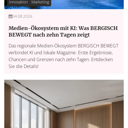
Innovation
Marketing
04.08.2026
Medien-Ökosystem mit KI: Was BERGISCH
BEWEGT nach zehn Tagen zeigt
Das regionale Medien-Ökosystem BERGISCH BEWEGT
verbindet KI und lokale Magazine. Erste Ergebnisse,
Chancen und Grenzen nach zehn Tagen. Entdecken
Sie die Details!