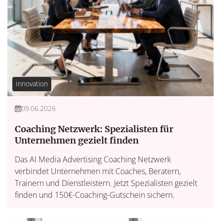
Innovation
09.06.2026
Coaching Netzwerk: Spezialisten für
Unternehmen gezielt finden
Das AI Media Advertising Coaching Netzwerk
verbindet Unternehmen mit Coaches, Beratern,
Trainern und Dienstleistern. Jetzt Spezialisten gezielt
finden und 150€-Coaching-Gutschein sichern.