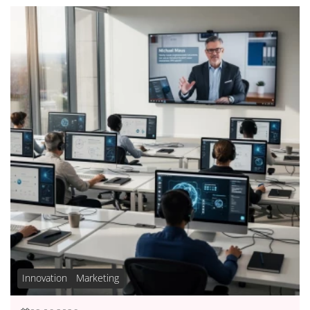
Innovation
Marketing