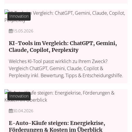
Innovation
15.05.2026
KI-Tools im Vergleich: ChatGPT, Gemini,
Claude, Copilot, Perplexity
Welches KI-Tool passt wirklich zu Ihrem Zweck?
Vergleich ChatGPT, Gemini, Claude, Copilot &
Perplexity inkl. Bewertung, Tipps & Entscheidungshilfe.
Innovation
30.04.2026
E-Auto-Käufe steigen: Energiekrise,
Förderungen & Kosten im Überblick