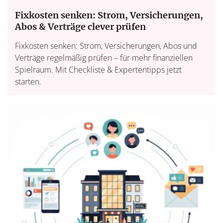
Fixkosten senken: Strom, Versicherungen,
Abos & Verträge clever prüfen
Fixkosten senken: Strom, Versicherungen, Abos und
Verträge regelmäßig prüfen – für mehr finanziellen
Spielraum. Mit Checkliste & Expertentipps jetzt
starten.