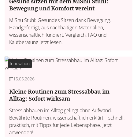
Gesund sitzen mit dem MiShu Stuhl:
Bewegung und Komfort vereint
MiShu Stuhl: Gesundes Sitzen dank Bewegung.
Handgefertigt, aus nachhaltigen Materialien,
wissenschaftlich fundiert. Vergleich, FAQ und
Kaufberatung jetzt lesen.
Innovation
15.05.2026
Kleine Routinen zum Stressabbau im
Alltag: Sofort wirksam
Stress abbauen im Alltag gelingt ohne Aufwand.
Bewährte Routinen, wissenschaftlich erklärt – schnell,
praktisch, mit Tipps für jede Lebensphase. Jetzt
anwenden!