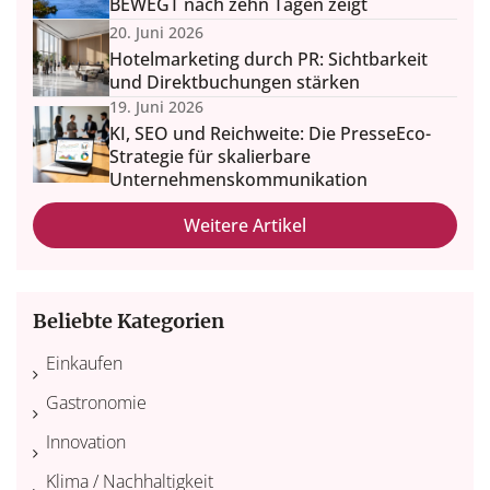
BEWEGT nach zehn Tagen zeigt
20. Juni 2026
Hotelmarketing durch PR: Sichtbarkeit
und Direktbuchungen stärken
19. Juni 2026
KI, SEO und Reichweite: Die PresseEco-
Strategie für skalierbare
Unternehmenskommunikation
Weitere Artikel
Beliebte Kategorien
Einkaufen
Gastronomie
Innovation
Klima / Nachhaltigkeit