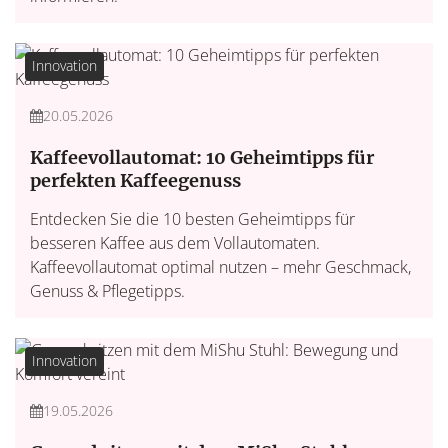
Innovation
20.05.2026
Kaffeevollautomat: 10 Geheimtipps für
perfekten Kaffeegenuss
Entdecken Sie die 10 besten Geheimtipps für
besseren Kaffee aus dem Vollautomaten.
Kaffeevollautomat optimal nutzen – mehr Geschmack,
Genuss & Pflegetipps.
Innovation
19.05.2026