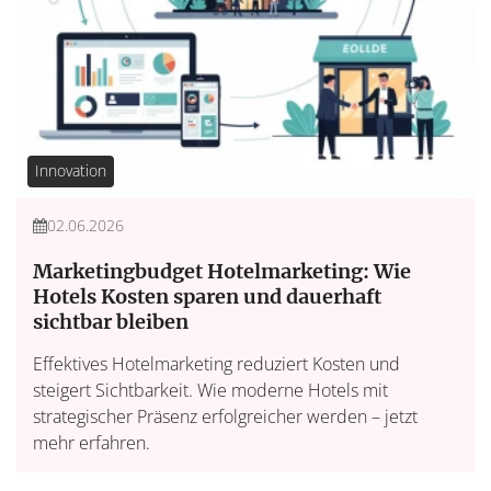
Innovation
02.06.2026
Marketingbudget Hotelmarketing: Wie
Hotels Kosten sparen und dauerhaft
sichtbar bleiben
Effektives Hotelmarketing reduziert Kosten und
steigert Sichtbarkeit. Wie moderne Hotels mit
strategischer Präsenz erfolgreicher werden – jetzt
mehr erfahren.