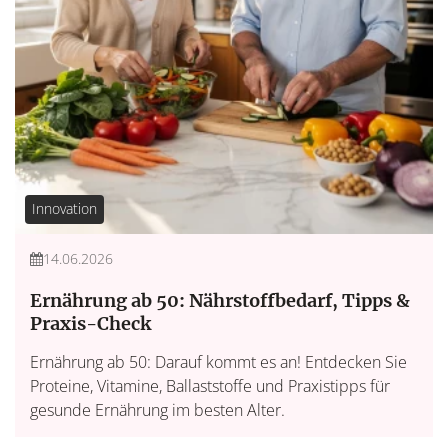
Innovation
14.06.2026
Ernährung ab 50: Nährstoffbedarf, Tipps &
Praxis-Check
Ernährung ab 50: Darauf kommt es an! Entdecken Sie
Proteine, Vitamine, Ballaststoffe und Praxistipps für
gesunde Ernährung im besten Alter.