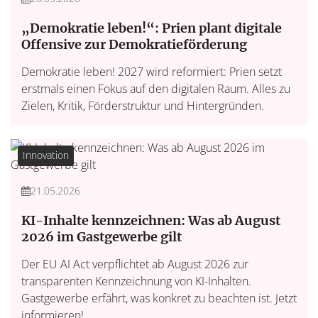
„Demokratie leben!“: Prien plant digitale
Offensive zur Demokratieförderung
Demokratie leben! 2027 wird reformiert: Prien setzt
erstmals einen Fokus auf den digitalen Raum. Alles zu
Zielen, Kritik, Förderstruktur und Hintergründen.
Innovation
21.05.2026
KI-Inhalte kennzeichnen: Was ab August
2026 im Gastgewerbe gilt
Der EU AI Act verpflichtet ab August 2026 zur
transparenten Kennzeichnung von KI-Inhalten.
Gastgewerbe erfährt, was konkret zu beachten ist. Jetzt
informieren!