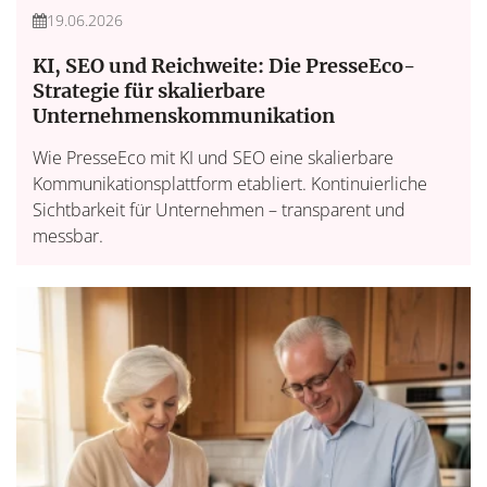
19.06.2026
KI, SEO und Reichweite: Die PresseEco-
Strategie für skalierbare
Unternehmenskommunikation
Wie PresseEco mit KI und SEO eine skalierbare
Kommunikationsplattform etabliert. Kontinuierliche
Sichtbarkeit für Unternehmen – transparent und
messbar.