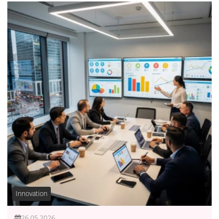
Innovation
26.05.2026