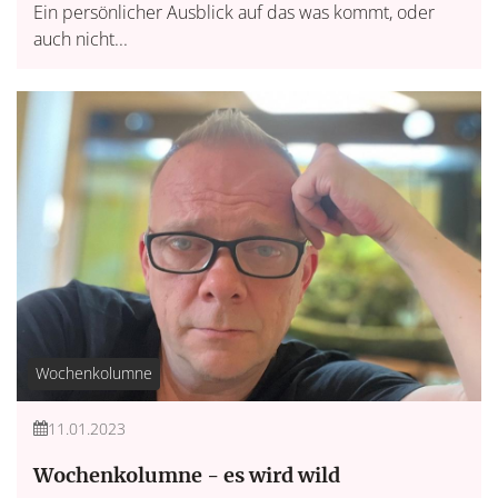
Ein persönlicher Ausblick auf das was kommt, oder
auch nicht...
Wochenkolumne
11.01.2023
Wochenkolumne - es wird wild