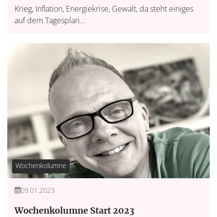
Krieg, Inflation, Energiekrise, Gewalt, da steht einiges
auf dem Tagesplan...
Wochenkolumne
09.01.2023
Wochenkolumne Start 2023