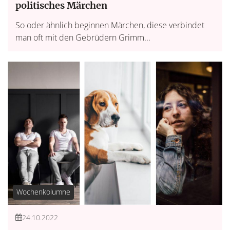
politisches Märchen
So oder ähnlich beginnen Märchen, diese verbindet
man oft mit den Gebrüdern Grimm...
Wochenkolumne
24.10.2022