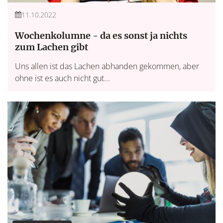
11.10.2022
Wochenkolumne - da es sonst ja nichts
zum Lachen gibt
Uns allen ist das Lachen abhanden gekommen, aber
ohne ist es auch nicht gut...