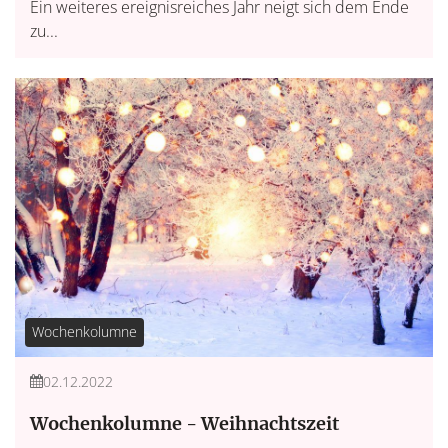
Ein weiteres ereignisreiches Jahr neigt sich dem Ende
zu...
Wochenkolumne
02.12.2022
Wochenkolumne - Weihnachtszeit