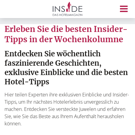
Erleben Sie die besten Insider-
Tipps in der Wochenkolumne
Entdecken Sie wöchentlich
faszinierende Geschichten,
exklusive Einblicke und die besten
Hotel-Tipps
Hier teilen Experten ihre exklusiven Einblicke und Insider-
Tipps, um Ihr nächstes Hotelerlebnis unvergesslich zu
machen. Entdecken Sie versteckte Juwelen und erfahren
Sie, wie Sie das Beste aus Ihrem Aufenthalt herausholen
können.