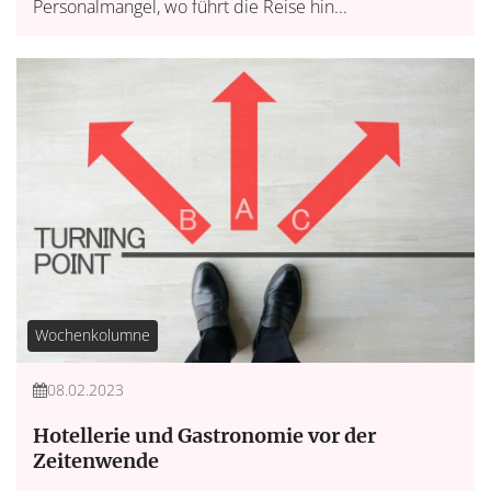
Personalmangel, wo führt die Reise hin...
Wochenkolumne
08.02.2023
Hotellerie und Gastronomie vor der
Zeitenwende