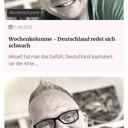
Wochenkolumne
31.08.2022
Wochenkolumne - Deutschland redet sich
schwach
Aktuell hat man das Gefühl, Deutschland kapituliert
vor der Krise...