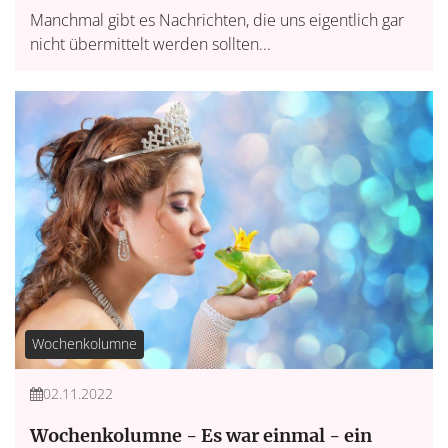
Manchmal gibt es Nachrichten, die uns eigentlich gar
nicht übermittelt werden sollten...
Wochenkolumne
02.11.2022
Wochenkolumne - Es war einmal - ein