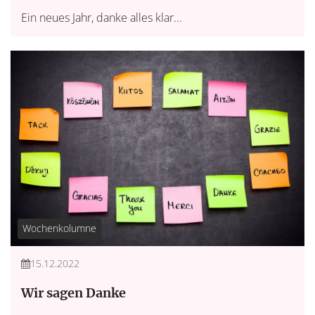
Ein neues Jahr, danke alles klar...
Wochenkolumne
15.12.2022
Wir sagen Danke