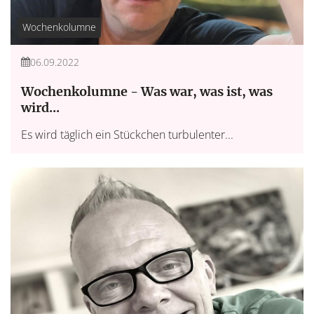
Wochenkolumne
06.09.2022
Wochenkolumne - Was war, was ist, was
wird...
Es wird täglich ein Stückchen turbulenter...