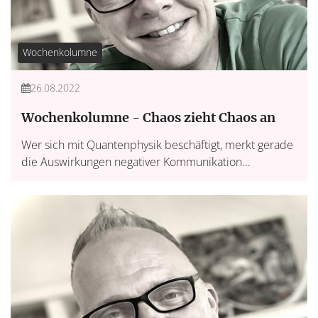
Wochenkolumne
26.08.2022
Wochenkolumne - Chaos zieht Chaos an
Wer sich mit Quantenphysik beschäftigt, merkt gerade
die Auswirkungen negativer Kommunikation...