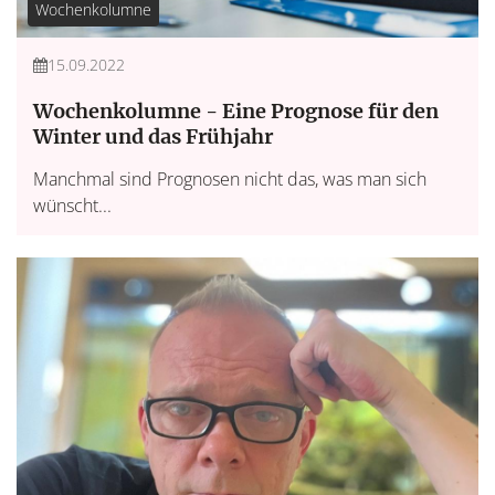
Wochenkolumne
15.09.2022
Wochenkolumne - Eine Prognose für den
Winter und das Frühjahr
Manchmal sind Prognosen nicht das, was man sich
wünscht...