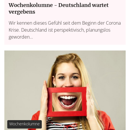
Wochenkolumne - Deutschland wartet
vergebens
Wir kennen dieses Gefühl seit dem Beginn der Corona
Krise. Deutschland ist perspektivisch, planungslos
geworden...
Wochenkolumne