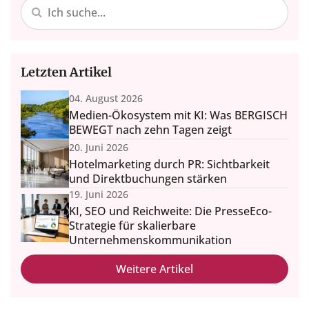
Letzten Artikel
04. August 2026
Medien-Ökosystem mit KI: Was BERGISCH
BEWEGT nach zehn Tagen zeigt
20. Juni 2026
Hotelmarketing durch PR: Sichtbarkeit
und Direktbuchungen stärken
19. Juni 2026
KI, SEO und Reichweite: Die PresseEco-
Strategie für skalierbare
Unternehmenskommunikation
Weitere Artikel