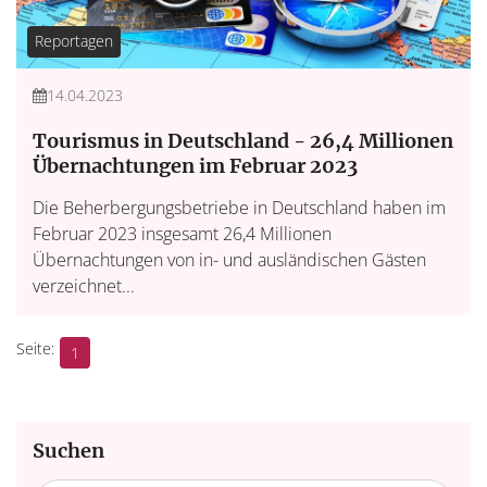
Reportagen
14.04.2023
Tourismus in Deutschland - 26,4 Millionen
Übernachtungen im Februar 2023
Die Beherbergungsbetriebe in Deutschland haben im
Februar 2023 insgesamt 26,4 Millionen
Übernachtungen von in- und ausländischen Gästen
verzeichnet...
1
Suchen