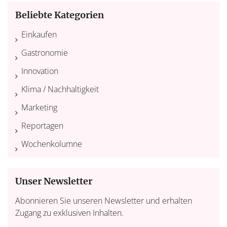
Beliebte Kategorien
Einkaufen
Gastronomie
Innovation
Klima / Nachhaltigkeit
Marketing
Reportagen
Wochenkolumne
Unser Newsletter
Abonnieren Sie unseren Newsletter und erhalten
Zugang zu exklusiven Inhalten.