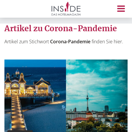
Artikel zu Corona-Pandemie
Artikel zum Stichwort
Corona-Pandemie
finden Sie hier.