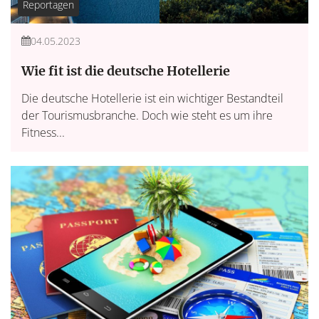
Reportagen
04.05.2023
Wie fit ist die deutsche Hotellerie
Die deutsche Hotellerie ist ein wichtiger Bestandteil
der Tourismusbranche. Doch wie steht es um ihre
Fitness...