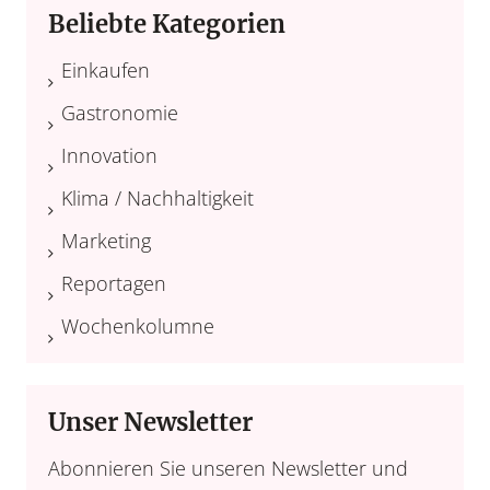
Beliebte Kategorien
Einkaufen
Gastronomie
Innovation
Klima / Nachhaltigkeit
Marketing
Reportagen
Wochenkolumne
Unser Newsletter
Abonnieren Sie unseren Newsletter und