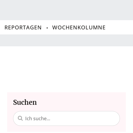
REPORTAGEN
WOCHENKOLUMNE
Suchen