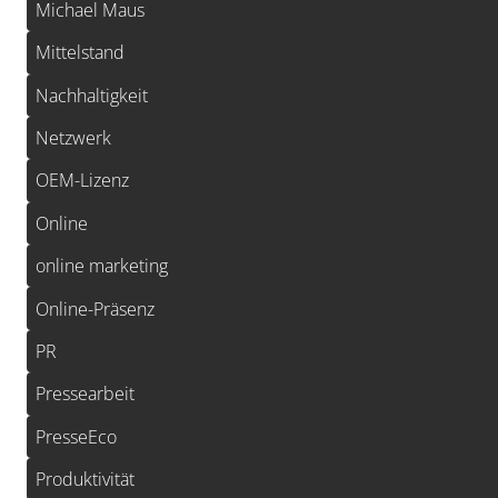
Michael Maus
Mittelstand
Nachhaltigkeit
Netzwerk
OEM-Lizenz
Online
online marketing
Online-Präsenz
PR
Pressearbeit
PresseEco
Produktivität