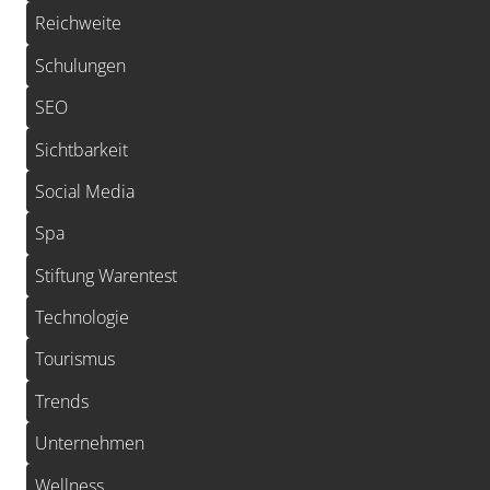
Reichweite
Schulungen
SEO
Sichtbarkeit
Social Media
Spa
Stiftung Warentest
Technologie
Tourismus
Trends
Unternehmen
Wellness