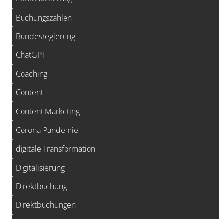
Buchungszahlen
Bundesregierung
ChatGPT
Coaching
Content
Content Marketing
Corona-Pandemie
digitale Transformation
Digitalisierung
Direktbuchung
Direktbuchungen