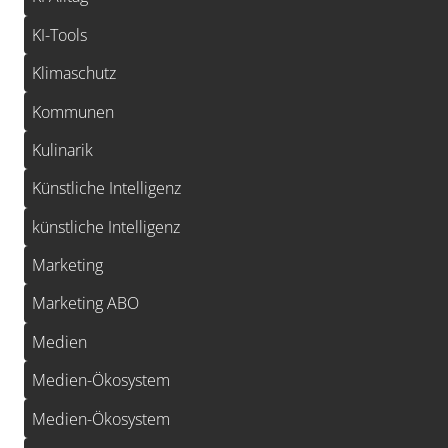
KI-Tools
Klimaschutz
Kommunen
Kulinarik
Künstliche Intelligenz
künstliche Intelligenz
Marketing
Marketing ABO
Medien
Medien-Ökosystem
Medien-Ökosystem