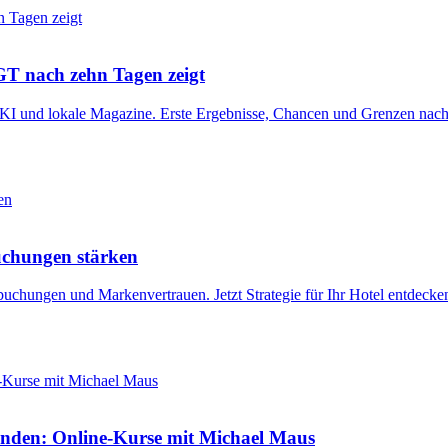
nach zehn Tagen zeigt
d lokale Magazine. Erste Ergebnisse, Chancen und Grenzen nach ze
uchungen stärken
buchungen und Markenvertrauen. Jetzt Strategie für Ihr Hotel entdecke
enden: Online-Kurse mit Michael Maus