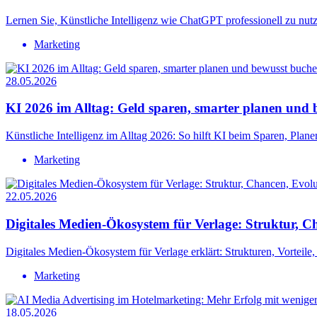
Lernen Sie, Künstliche Intelligenz wie ChatGPT professionell zu nutze
Marketing
28.05.2026
KI 2026 im Alltag: Geld sparen, smarter planen und
Künstliche Intelligenz im Alltag 2026: So hilft KI beim Sparen, Pla
Marketing
22.05.2026
Digitales Medien-Ökosystem für Verlage: Struktur, C
Digitales Medien-Ökosystem für Verlage erklärt: Strukturen, Vortei
Marketing
18.05.2026