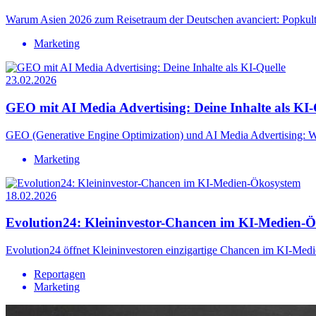
Warum Asien 2026 zum Reisetraum der Deutschen avanciert: Popkultur
Marketing
23.02.2026
GEO mit AI Media Advertising: Deine Inhalte als KI-
GEO (Generative Engine Optimization) und AI Media Advertising: Wie 
Marketing
18.02.2026
Evolution24: Kleininvestor-Chancen im KI-Medien-
Evolution24 öffnet Kleininvestoren einzigartige Chancen im KI-Medien
Reportagen
Marketing