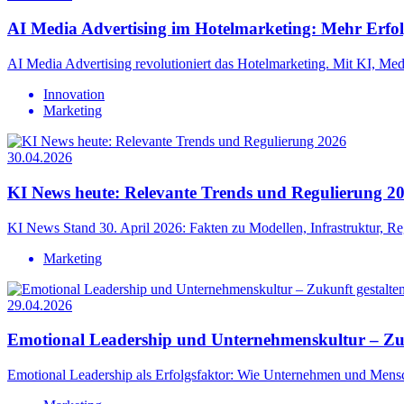
AI Media Advertising im Hotelmarketing: Mehr Erfol
AI Media Advertising revolutioniert das Hotelmarketing. Mit KI, Medie
Innovation
Marketing
30.04.2026
KI News heute: Relevante Trends und Regulierung 2
KI News Stand 30. April 2026: Fakten zu Modellen, Infrastruktur, R
Marketing
29.04.2026
Emotional Leadership und Unternehmenskultur – Zuk
Emotional Leadership als Erfolgsfaktor: Wie Unternehmen und Mensc