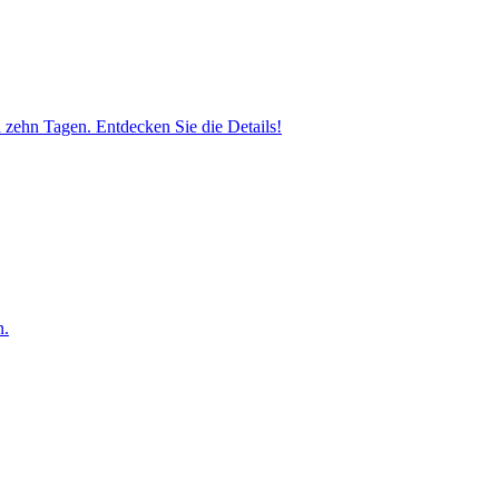
hn Tagen. Entdecken Sie die Details!
n.