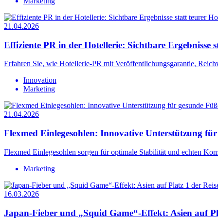
Marketing
21.04.2026
Effiziente PR in der Hotellerie: Sichtbare Ergebnisse 
Erfahren Sie, wie Hotellerie-PR mit Veröffentlichungsgarantie, Reich
Innovation
Marketing
21.04.2026
Flexmed Einlegesohlen: Innovative Unterstützung fü
Flexmed Einlegesohlen sorgen für optimale Stabilität und echten Komf
Marketing
16.03.2026
Japan-Fieber und „Squid Game“-Effekt: Asien auf Pla