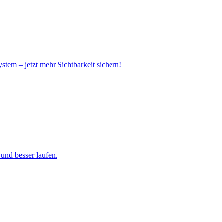
stem – jetzt mehr Sichtbarkeit sichern!
 und besser laufen.