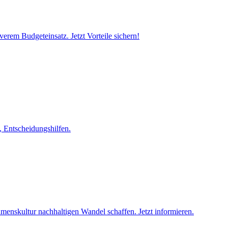
verem Budgeteinsatz. Jetzt Vorteile sichern!
, Entscheidungshilfen.
enskultur nachhaltigen Wandel schaffen. Jetzt informieren.