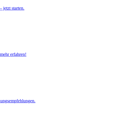
jetzt starten.
 mehr erfahren!
dlungsempfehlungen.