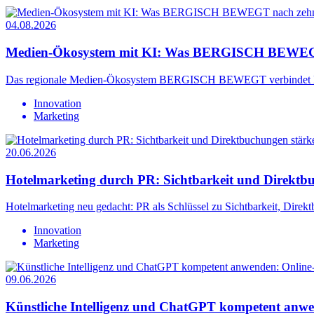
04.08.2026
Medien-Ökosystem mit KI: Was BERGISCH BEWEGT 
Das regionale Medien-Ökosystem BERGISCH BEWEGT verbindet KI un
Innovation
Marketing
20.06.2026
Hotelmarketing durch PR: Sichtbarkeit und Direktb
Hotelmarketing neu gedacht: PR als Schlüssel zu Sichtbarkeit, Direkt
Innovation
Marketing
09.06.2026
Künstliche Intelligenz und ChatGPT kompetent anw