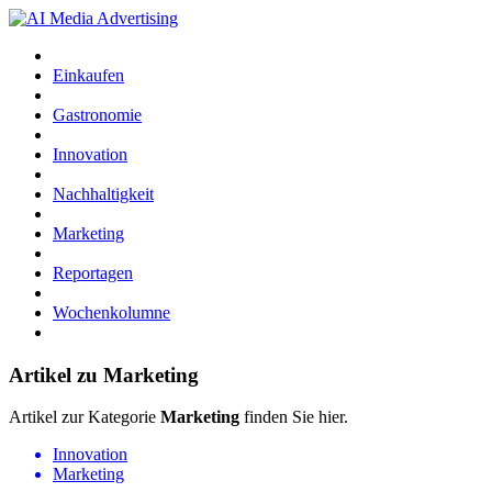
Einkaufen
Gastronomie
Innovation
Nachhaltigkeit
Marketing
Reportagen
Wochenkolumne
Artikel zu Marketing
Artikel zur Kategorie
Marketing
finden Sie hier.
Innovation
Marketing