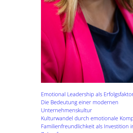
Emotional Leadership als Erfolgsfakto
Die Bedeutung einer modernen
Unternehmenskultur
Kulturwandel durch emotionale Kom
Familienfreundlichkeit als Investition i