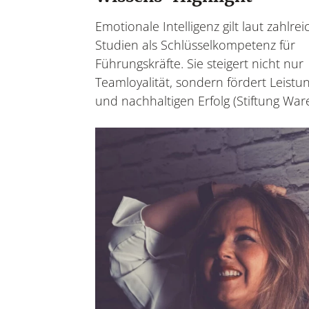
Emotionale Intelligenz gilt laut zahlre
Studien als Schlüsselkompetenz für
Führungskräfte. Sie steigert nicht nur
Teamloyalität, sondern fördert Leistun
und nachhaltigen Erfolg (Stiftung Ware