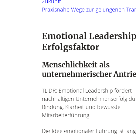
Zukunft
Praxisnahe Wege zur gelungenen Tra
Emotional Leadership
Erfolgsfaktor
Menschlichkeit als
unternehmerischer Antri
TL;DR: Emotional Leadership fördert
nachhaltigen Unternehmenserfolg du
Bindung, Klarheit und bewusste
Mitarbeiterführung.
Die Idee emotionaler Führung ist läng