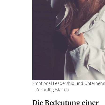
Emotional Leadership und Unterneh
– Zukunft gestalten
Die Bedeutung einer