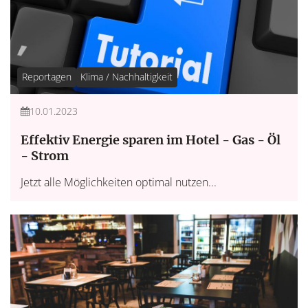
Reportagen
Klima / Nachhaltigkeit
10.01.2023
Effektiv Energie sparen im Hotel - Gas - Öl
- Strom
Jetzt alle Möglichkeiten optimal nutzen...