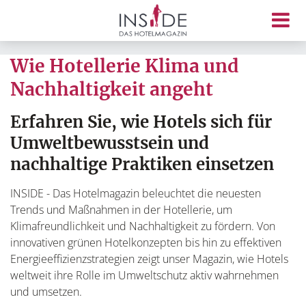
Wie Hotellerie Klima und
Nachhaltigkeit angeht
Erfahren Sie, wie Hotels sich für
Umweltbewusstsein und
nachhaltige Praktiken einsetzen
INSIDE - Das Hotelmagazin beleuchtet die neuesten
Trends und Maßnahmen in der Hotellerie, um
Klimafreundlichkeit und Nachhaltigkeit zu fördern. Von
innovativen grünen Hotelkonzepten bis hin zu effektiven
Energieeffizienzstrategien zeigt unser Magazin, wie Hotels
weltweit ihre Rolle im Umweltschutz aktiv wahrnehmen
und umsetzen.