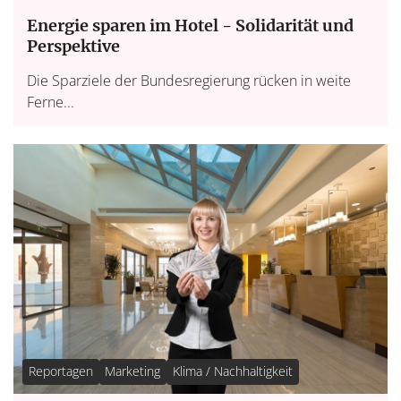
Energie sparen im Hotel - Solidarität und
Perspektive
Die Sparziele der Bundesregierung rücken in weite
Ferne...
Reportagen
Marketing
Klima / Nachhaltigkeit