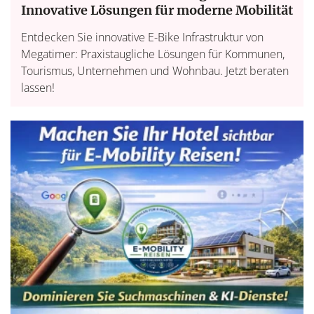
Innovative Lösungen für moderne Mobilität
Entdecken Sie innovative E-Bike Infrastruktur von
Megatimer: Praxistaugliche Lösungen für Kommunen,
Tourismus, Unternehmen und Wohnbau. Jetzt beraten
lassen!