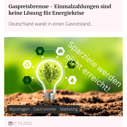
Gaspreisbremse - Einmalzahlungen sind
keine Lösung für Energiekrise
Deutschland wankt in einen Gasnotstand...
Reportagen
Gastronomie
Marketing
07.10.2022