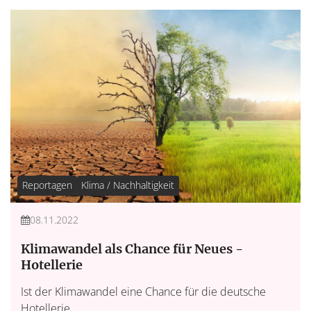
Reportagen
Klima / Nachhaltigkeit
08.11.2022
Klimawandel als Chance für Neues -
Hotellerie
Ist der Klimawandel eine Chance für die deutsche
Hotellerie...