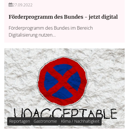
27.09.2022
Förderprogramm des Bundes - jetzt digital
Förderprogramm des Bundes im Bereich
Digitalisierung nutzen...
Reportagen
Gastronomie
Klima / Nachhaltigkeit