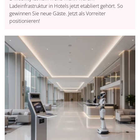
Ladeinfrastruktur in Hotels jetzt etabliert gehört. So
gewinnen Sie neue Gäste. Jetzt als Vorreiter
positionieren!