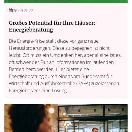
26.09.2022
Großes Potential für Ihre Häuser:
Energieberatung
Die Energie-Krise stellt diese vor ganz neue
Herausforderungen. Diese zu begegnen ist nicht
leicht. Oft muss ein Umdenken her, aber alleine ist es
oft schwer der Flut an Informationen im laufenden
Betrieb herzuwerden. Hier bietet eine
Energieberatung durch einen vom Bundesamt für
Wirtschaft und Ausfuhrkontrolle (BAFA) zugelassenen
Energieberater eine Lösung. ...