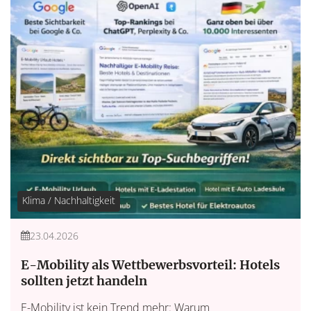
Klima / Nachhaltigkeit
23.04.2026
E-Mobility als Wettbewerbsvorteil: Hotels
sollten jetzt handeln
E-Mobility ist kein Trend mehr: Warum