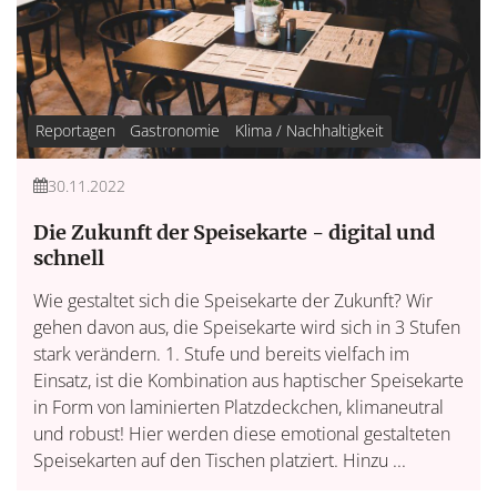
Reportagen
Gastronomie
Klima / Nachhaltigkeit
30.11.2022
Die Zukunft der Speisekarte - digital und
schnell
Wie gestaltet sich die Speisekarte der Zukunft? Wir
gehen davon aus, die Speisekarte wird sich in 3 Stufen
stark verändern. 1. Stufe und bereits vielfach im
Einsatz, ist die Kombination aus haptischer Speisekarte
in Form von laminierten Platzdeckchen, klimaneutral
und robust! Hier werden diese emotional gestalteten
Speisekarten auf den Tischen platziert. Hinzu ...