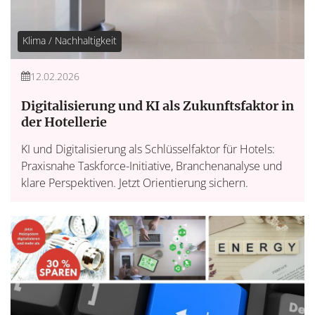
Klima / Nachhaltigkeit
12.02.2026
Digitalisierung und KI als Zukunftsfaktor in
der Hotellerie
KI und Digitalisierung als Schlüsselfaktor für Hotels:
Praxisnahe Taskforce-Initiative, Branchenanalyse und
klare Perspektiven. Jetzt Orientierung sichern.