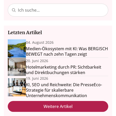
Letzten Artikel
04. August 2026
Medien-Ökosystem mit KI: Was BERGISCH
BEWEGT nach zehn Tagen zeigt
20. Juni 2026
Hotelmarketing durch PR: Sichtbarkeit
und Direktbuchungen stärken
19. Juni 2026
KI, SEO und Reichweite: Die PresseEco-
Strategie für skalierbare
Unternehmenskommunikation
Weitere Artikel