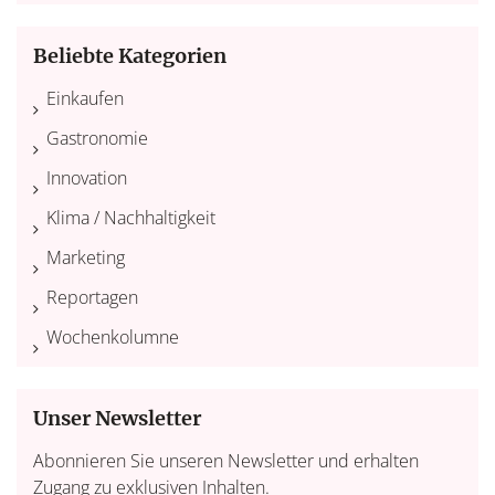
Beliebte Kategorien
Einkaufen
Gastronomie
Innovation
Klima / Nachhaltigkeit
Marketing
Reportagen
Wochenkolumne
Unser Newsletter
Abonnieren Sie unseren Newsletter und erhalten
Zugang zu exklusiven Inhalten.