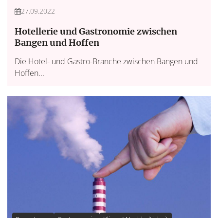
27.09.2022
Hotellerie und Gastronomie zwischen
Bangen und Hoffen
Die Hotel- und Gastro-Branche zwischen Bangen und
Hoffen...