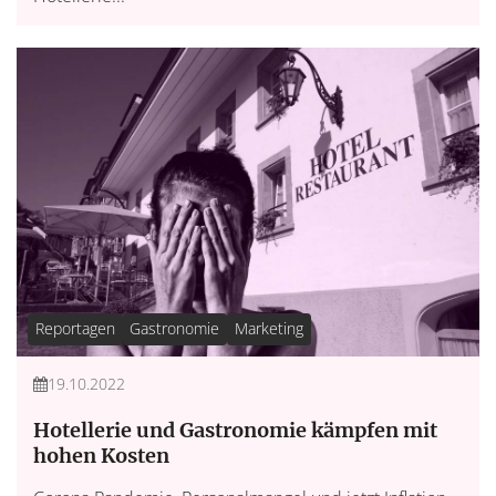
Reportagen
Gastronomie
Marketing
19.10.2022
Hotellerie und Gastronomie kämpfen mit
hohen Kosten