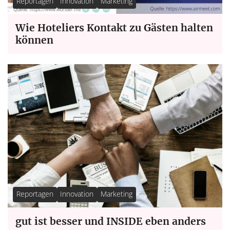
Reportagen
Innovation
Marketing
Wie Hoteliers Kontakt zu Gästen halten
können
Reportagen
Innovation
Marketing
gut ist besser und INSIDE eben anders