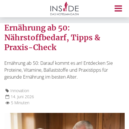
Ernährung ab 50:
Nährstoffbedarf, Tipps &
Praxis-Check
Ernährung ab 50: Darauf kommt es an! Entdecken Sie
Proteine, Vitamine, Ballaststoffe und Praxistipps für
gesunde Ernährung im besten Alter.
Innovation
14. Juni 2026
5 Minuten