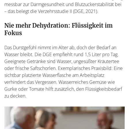
messbar zur Darmgesundheit und Blutzuckerstabilität bei
– das belegt die Verzehrsstudie II (DGE, 2021).
Nie mehr Dehydration: Flüssigkeit im
Fokus
Das Durstgefühl nimmt im Alter ab, doch der Bedarf an
Wasser bleibt. Die DGE empfiehlt rund 1,5 Liter pro Tag.
Geeignete Getränke sind Wasser, ungesüßter Kräutertee
oder frische Saftschorlen. Exemplarisches Praxisbild: Eine
sichtbar platzierte Wasserflasche am Arbeitsplatz
verhindert das Vergessen. Wasserreiches Gemüse wie
Gurke oder Tomate hilft zusätzlich, den Flüssigkeitsbedarf
zu decken.