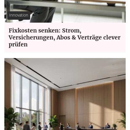
Innovation
Fixkosten senken: Strom,
Versicherungen, Abos & Verträge clever
prüfen