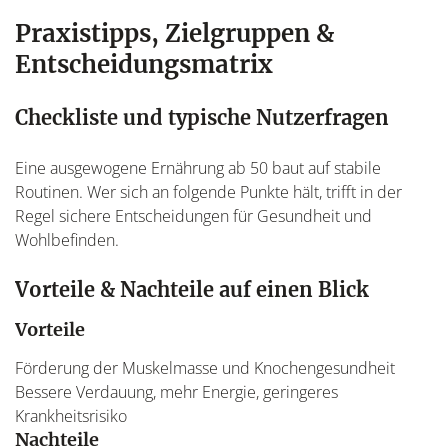
Praxistipps, Zielgruppen &
Entscheidungsmatrix
Checkliste und typische Nutzerfragen
Eine ausgewogene Ernährung ab 50 baut auf stabile
Routinen. Wer sich an folgende Punkte hält, trifft in der
Regel sichere Entscheidungen für Gesundheit und
Wohlbefinden.
Vorteile & Nachteile auf einen Blick
Vorteile
Förderung der Muskelmasse und Knochengesundheit
Bessere Verdauung, mehr Energie, geringeres
Krankheitsrisiko
Nachteile