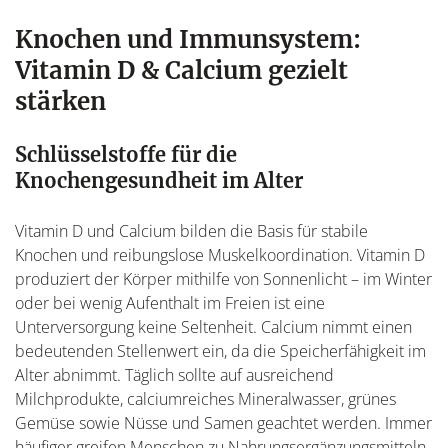
Knochen und Immunsystem:
Vitamin D & Calcium gezielt
stärken
Schlüsselstoffe für die
Knochengesundheit im Alter
Vitamin D und Calcium bilden die Basis für stabile
Knochen und reibungslose Muskelkoordination. Vitamin D
produziert der Körper mithilfe von Sonnenlicht – im Winter
oder bei wenig Aufenthalt im Freien ist eine
Unterversorgung keine Seltenheit. Calcium nimmt einen
bedeutenden Stellenwert ein, da die Speicherfähigkeit im
Alter abnimmt. Täglich sollte auf ausreichend
Milchprodukte, calciumreiches Mineralwasser, grünes
Gemüse sowie Nüsse und Samen geachtet werden. Immer
häufiger greifen Menschen zu Nahrungsergänzungsmitteln.