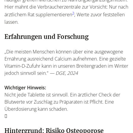
Hier mahnt die Verbraucherzentrale zur Vorsicht: Nur nach
2
ärztlichem Rat supplementieren
; Werte zuvor feststellen
lassen.
Erfahrungen und Forschung
„Die meisten Menschen können über eine ausgewogene
Ernährung ausreichend Calcium aufnehmen. Eine gezielte
Vitamin-D-Zufuhr kann in unseren Breitengraden im Winter
jedoch sinnvoll sein.“
— DGE, 2024
Wichtiger Hinweis:
Nicht jede Tablette ist sinnvoll. Ein ärztlicher Check der
Blutwerte vor Zuschlag zu Präparaten ist Pflicht. Eine
Überdosierung kann schaden.
Hintergrund: Risiko Osteoporose