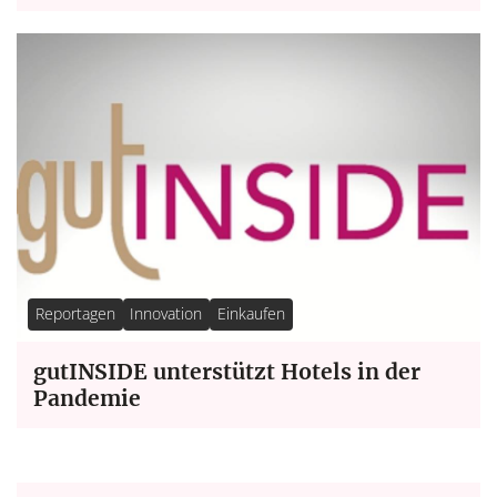
Reportagen
Innovation
Einkaufen
gutINSIDE unterstützt Hotels in der
Pandemie