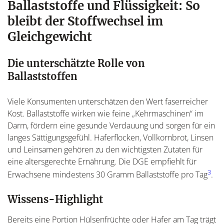
Ballaststoffe und Flüssigkeit: So
bleibt der Stoffwechsel im
Gleichgewicht
Die unterschätzte Rolle von
Ballaststoffen
Viele Konsumenten unterschätzen den Wert faserreicher
Kost. Ballaststoffe wirken wie feine „Kehrmaschinen“ im
Darm, fördern eine gesunde Verdauung und sorgen für ein
langes Sättigungsgefühl. Haferflocken, Vollkornbrot, Linsen
und Leinsamen gehören zu den wichtigsten Zutaten für
eine altersgerechte Ernährung. Die DGE empfiehlt für
3
Erwachsene mindestens 30 Gramm Ballaststoffe pro Tag
.
Wissens-Highlight
Bereits eine Portion Hülsenfrüchte oder Hafer am Tag trägt