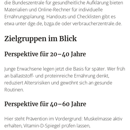
die Bundeszentrale für gesundheitliche Aufklärung bieten
Materialien und Online-Rechner für individuelle
Ernährungsplanung. Handouts und Checklisten gibt es
etwa unter dge.de, bzga.de oder verbraucherzentrale.de.
Zielgruppen im Blick
Perspektive für 20–40 Jahre
Junge Erwachsene legen jetzt die Basis für später. Wer früh
an ballaststoff- und proteinreiche Ernährung denkt,
reduziert Altersrisiken und gewöhnt sich an gesunde
Routinen.
Perspektive für 40–60 Jahre
Hier steht Prävention im Vordergrund: Muskelmasse aktiv
erhalten, Vitamin-D-Spiegel prüfen lassen,