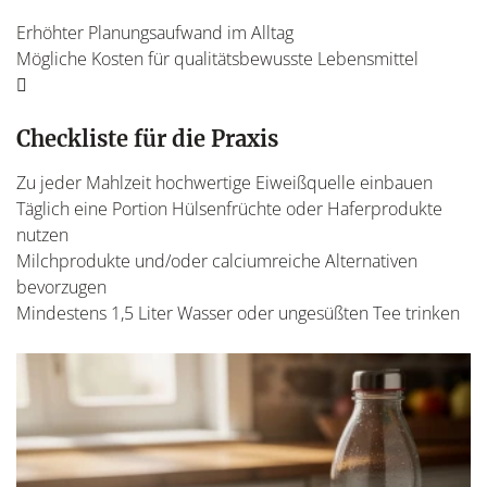
Erhöhter Planungsaufwand im Alltag
Mögliche Kosten für qualitätsbewusste Lebensmittel
Checkliste für die Praxis
Zu jeder Mahlzeit hochwertige Eiweißquelle einbauen
Täglich eine Portion Hülsenfrüchte oder Haferprodukte
nutzen
Milchprodukte und/oder calciumreiche Alternativen
bevorzugen
Mindestens 1,5 Liter Wasser oder ungesüßten Tee trinken