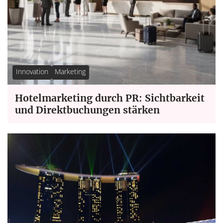
Innovation
Marketing
Hotelmarketing durch PR: Sichtbarkeit
und Direktbuchungen stärken