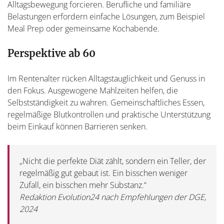
Alltagsbewegung forcieren. Berufliche und familiäre
Belastungen erfordern einfache Lösungen, zum Beispiel
Meal Prep oder gemeinsame Kochabende.
Perspektive ab 60
Im Rentenalter rücken Alltagstauglichkeit und Genuss in
den Fokus. Ausgewogene Mahlzeiten helfen, die
Selbstständigkeit zu wahren. Gemeinschaftliches Essen,
regelmäßige Blutkontrollen und praktische Unterstützung
beim Einkauf können Barrieren senken.
„Nicht die perfekte Diät zählt, sondern ein Teller, der
regelmäßig gut gebaut ist. Ein bisschen weniger
Zufall, ein bisschen mehr Substanz.“
Redaktion Evolution24 nach Empfehlungen der DGE,
2024