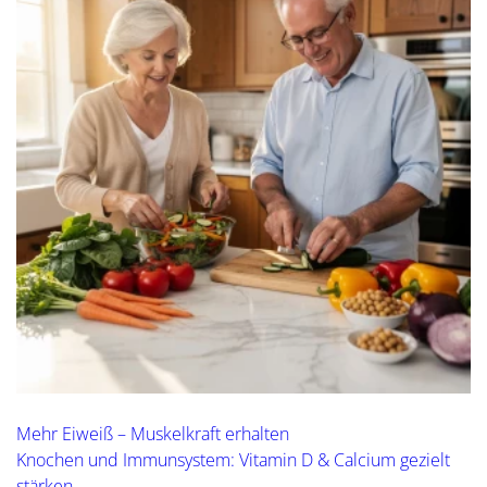
Mehr Eiweiß – Muskelkraft erhalten
Knochen und Immunsystem: Vitamin D & Calcium gezielt
stärken