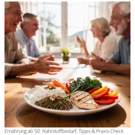
Ernährung ab 50: Nährstoffbedarf, Tipps & Praxis-Check