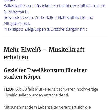
Ballaststoffe und Flüssigkeit: So bleibt der Stoffwechsel im
Gleichgewicht
Bewusster essen: Zuckerfallen, Nährstoffdichte und
Alltagsbeispiele
Praxistipps, Zielgruppen & Entscheidungsmatrix
Mehr Eiweiß – Muskelkraft
erhalten
Gezielter Eiweißkonsum für einen
starken Körper
TL;DR:
Ab 50 fällt Muskelerhalt schwerer, hochwertige
Eiweißquellen werden entscheidend.
Mit zunehmendem Lebensalter verändert sich die