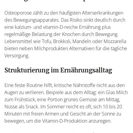
Osteoporose zählt zu den häufigsten Alterserkrankungen
des Bewegungsapparates. Das Risiko sinkt deutlich durch
eine kalzium- und vitamin-D-reiche Ernährung plus
regelmäßige Belastung der Knochen durch Bewegung.
Lebensmittel wie Tofu, Brokkoli, Mandeln oder Mozzarella
bieten neben Milchprodukten Alternativen für die tägliche
Versorgung.
Strukturierung im Ernährungsalltag
Eine feste Routine hilft, kritische Nährstoffe nicht aus den
Augen zu verlieren. Beipiele aus dem Alltag: ein Glas Milch
zum Frühstück, eine Portion grünes Gemüse am Mittag,
Nüsse als Snack. Im Sommer reicht es oft, sich 10 bis 20
Minuten mit freien Armen und Gesicht an der Sonne zu
bewegen, um die Vitamin-D-Produktion anzuregen.