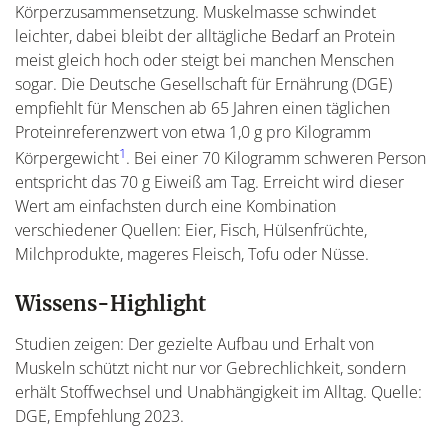
Körperzusammensetzung. Muskelmasse schwindet
leichter, dabei bleibt der alltägliche Bedarf an Protein
meist gleich hoch oder steigt bei manchen Menschen
sogar. Die Deutsche Gesellschaft für Ernährung (DGE)
empfiehlt für Menschen ab 65 Jahren einen täglichen
Proteinreferenzwert von etwa 1,0 g pro Kilogramm
1
Körpergewicht
. Bei einer 70 Kilogramm schweren Person
entspricht das 70 g Eiweiß am Tag. Erreicht wird dieser
Wert am einfachsten durch eine Kombination
verschiedener Quellen: Eier, Fisch, Hülsenfrüchte,
Milchprodukte, mageres Fleisch, Tofu oder Nüsse.
Wissens-Highlight
Studien zeigen: Der gezielte Aufbau und Erhalt von
Muskeln schützt nicht nur vor Gebrechlichkeit, sondern
erhält Stoffwechsel und Unabhängigkeit im Alltag. Quelle:
DGE, Empfehlung 2023.