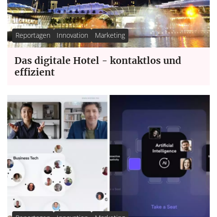
Reportagen
Innovation
Marketing
Das digitale Hotel - kontaktlos und
effizient