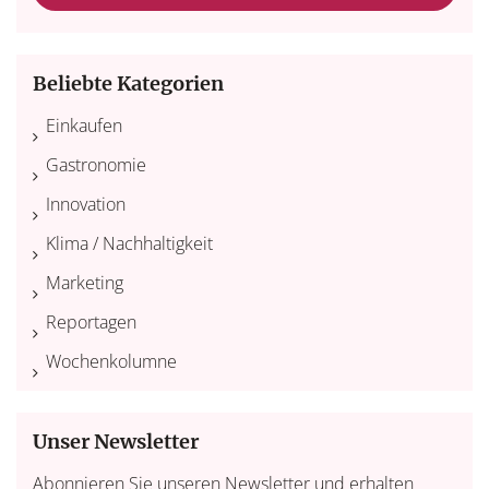
Beliebte Kategorien
Einkaufen
Gastronomie
Innovation
Klima / Nachhaltigkeit
Marketing
Reportagen
Wochenkolumne
Unser Newsletter
Abonnieren Sie unseren Newsletter und erhalten