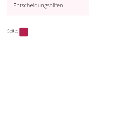
Entscheidungshilfen.
1