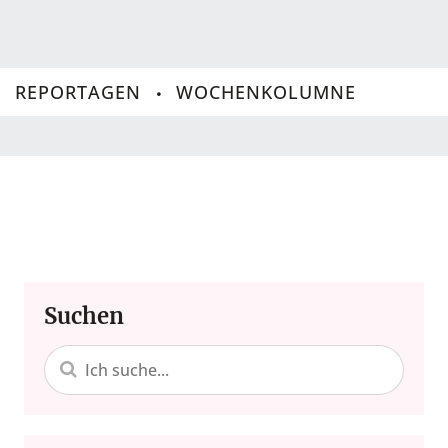
REPORTAGEN
WOCHENKOLUMNE
Suchen