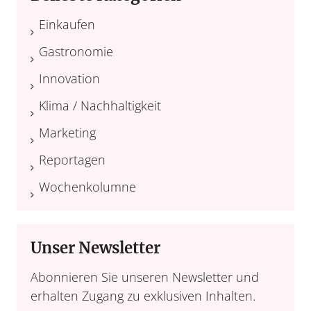
Einkaufen
Gastronomie
Innovation
Klima / Nachhaltigkeit
Marketing
Reportagen
Wochenkolumne
Unser Newsletter
Abonnieren Sie unseren Newsletter und
erhalten Zugang zu exklusiven Inhalten.