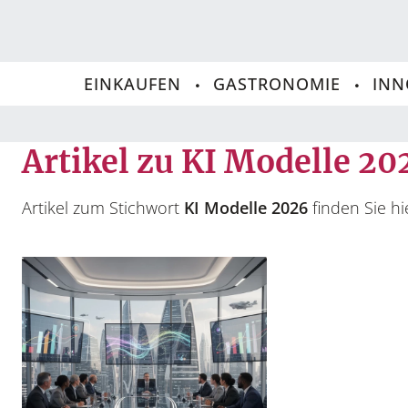
EINKAUFEN
GASTRONOMIE
INN
Artikel zu KI Modelle 20
Artikel zum Stichwort
KI Modelle 2026
finden Sie hi