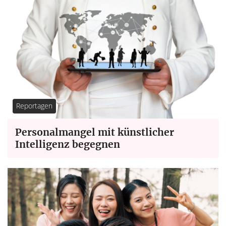
Reportagen
Personalmangel mit künstlicher
Intelligenz begegnen