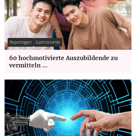
Reportagen
Gastronomie
60 hochmotivierte Auszubildende zu
vermitteln ...