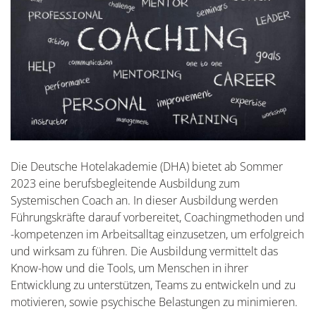
Die Deutsche Hotelakademie (DHA) bietet ab Sommer
2023 eine berufsbegleitende Ausbildung zum
Systemischen Coach an. In dieser Ausbildung werden
Führungskräfte darauf vorbereitet, Coachingmethoden und
-kompetenzen im Arbeitsalltag einzusetzen, um erfolgreich
und wirksam zu führen. Die Ausbildung vermittelt das
Know-how und die Tools, um Menschen in ihrer
Entwicklung zu unterstützen, Teams zu entwickeln und zu
motivieren, sowie psychische Belastungen zu minimieren.