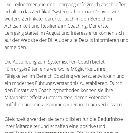
Die Teilnehmer, die den Lehrgang erfolgreich abschließen,
erhalten das Zertifikat "Systemischer Coach" sowie vier
weitere Zertifikate, darunter auch in den Bereichen
Achtsamkeit und Resilienz im Coaching. Der erste
Lehrgang startet im August und Interessierte können sich
auf der Website der DHA über alle Details informieren und
anmelden.
Die Ausbildung zum Systemischen Coach bietet
Führungskräften eine wertvolle Möglichkeit, ihre
Fähigkeiten im Bereich Coaching weiterzuentwickeln und
ein modernes Führungsverständnis zu etablieren. Durch
den Einsatz von Coachingmethoden können sie ihre
Mitarbeiter effektiv unterstützen, deren Potenziale
entfalten und die Zusammenarbeit im Team verbessern.
Gleichzeitig werden sie sensibilisiert für die Bedürfnisse
ihrer Mitarbeiter und schaffen eine positive und