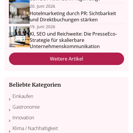
20. Juni 2026
Hotelmarketing durch PR: Sichtbarkeit
und Direktbuchungen stärken
19. Juni 2026
KI, SEO und Reichweite: Die PresseEco-
Strategie für skalierbare
Unternehmenskommunikation
Weitere Artikel
Beliebte Kategorien
Einkaufen
Gastronomie
Innovation
Klima / Nachhaltigkeit