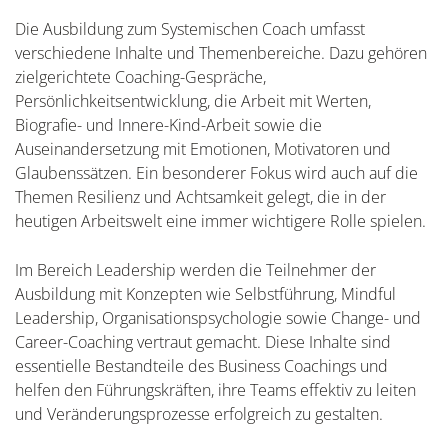
Die Ausbildung zum Systemischen Coach umfasst
verschiedene Inhalte und Themenbereiche. Dazu gehören
zielgerichtete Coaching-Gespräche,
Persönlichkeitsentwicklung, die Arbeit mit Werten,
Biografie- und Innere-Kind-Arbeit sowie die
Auseinandersetzung mit Emotionen, Motivatoren und
Glaubenssätzen. Ein besonderer Fokus wird auch auf die
Themen Resilienz und Achtsamkeit gelegt, die in der
heutigen Arbeitswelt eine immer wichtigere Rolle spielen.
Im Bereich Leadership werden die Teilnehmer der
Ausbildung mit Konzepten wie Selbstführung, Mindful
Leadership, Organisationspsychologie sowie Change- und
Career-Coaching vertraut gemacht. Diese Inhalte sind
essentielle Bestandteile des Business Coachings und
helfen den Führungskräften, ihre Teams effektiv zu leiten
und Veränderungsprozesse erfolgreich zu gestalten.