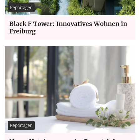
Reportagen
Black F Tower: Innovatives Wohnen in
Freiburg
Reportagen