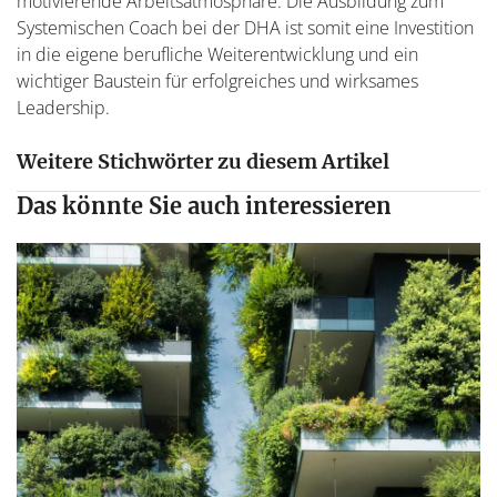
motivierende Arbeitsatmosphäre. Die Ausbildung zum
Systemischen Coach bei der DHA ist somit eine Investition
in die eigene berufliche Weiterentwicklung und ein
wichtiger Baustein für erfolgreiches und wirksames
Leadership.
Weitere Stichwörter zu diesem Artikel
Das könnte Sie auch interessieren