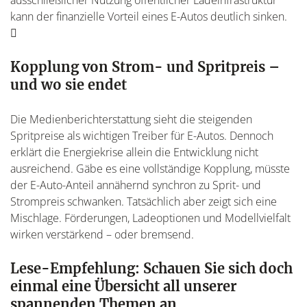
ausschließlicher Nutzung öffentlicher Ladeinfrastruktur
kann der finanzielle Vorteil eines E-Autos deutlich sinken.
Kopplung von Strom- und Spritpreis –
und wo sie endet
Die Medienberichterstattung sieht die steigenden
Spritpreise als wichtigen Treiber für E-Autos. Dennoch
erklärt die Energiekrise allein die Entwicklung nicht
ausreichend. Gäbe es eine vollständige Kopplung, müsste
der E-Auto-Anteil annähernd synchron zu Sprit- und
Strompreis schwanken. Tatsächlich aber zeigt sich eine
Mischlage. Förderungen, Ladeoptionen und Modellvielfalt
wirken verstärkend – oder bremsend.
Lese-Empfehlung: Schauen Sie sich doch
einmal eine Übersicht all unserer
spannenden Themen an