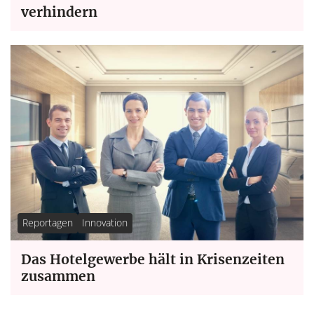
verhindern
Reportagen
Innovation
Das Hotelgewerbe hält in Krisenzeiten
zusammen