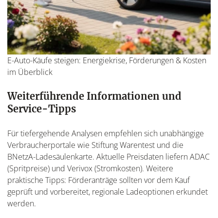
E-Auto-Käufe steigen: Energiekrise, Förderungen & Kosten
im Überblick
Weiterführende Informationen und
Service-Tipps
Für tiefergehende Analysen empfehlen sich unabhängige
Verbraucherportale wie Stiftung Warentest und die
BNetzA-Ladesäulenkarte. Aktuelle Preisdaten liefern ADAC
(Spritpreise) und Verivox (Stromkosten). Weitere
praktische Tipps: Förderanträge sollten vor dem Kauf
geprüft und vorbereitet, regionale Ladeoptionen erkundet
werden.