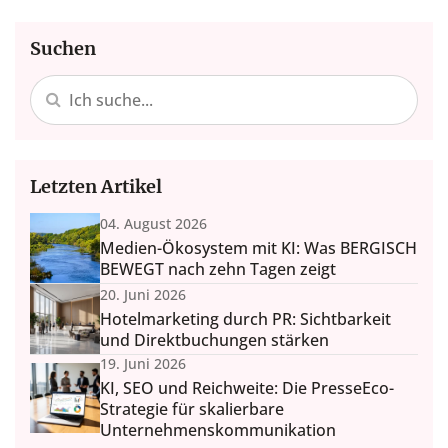
Suchen
Letzten Artikel
04. August 2026
Medien-Ökosystem mit KI: Was BERGISCH
BEWEGT nach zehn Tagen zeigt
20. Juni 2026
Hotelmarketing durch PR: Sichtbarkeit
und Direktbuchungen stärken
19. Juni 2026
KI, SEO und Reichweite: Die PresseEco-
Strategie für skalierbare
Unternehmenskommunikation