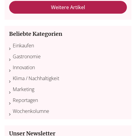
Weitere Artikel
Beliebte Kategorien
Einkaufen
Gastronomie
Innovation
Klima / Nachhaltigkeit
Marketing
Reportagen
Wochenkolumne
Unser Newsletter