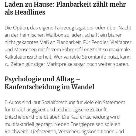
Laden zu Hause: Planbarkeit zählt mehr
als Headlines
Die Option, das eigene Fahrzeug tagsüber oder über Nacht
an der heimischen Wallbox zu laden, schafft ein bisher
nicht gekanntes Maß an Planbarkeit. Für Pendler, Vielfahrer
und Menschen mit festem Fahrprofil entsteht so maximale
Kalkulationssicherheit. Wer variable Stromtarife nutzt, kann
zu Zeiten günstiger Marktpreise sogar noch weiter sparen.
Psychologie und Alltag –
Kaufentscheidung im Wandel
E-Autos sind laut Sozialforschung für viele ein Statement
für Unabhängigkeit und technologische Zukunft.
Entscheidend bleibt aber: Die Kaufentscheidung wird
multifaktoriell geprägt. Neben Energiepreisen spielen
Reichweite, Lieferzeiten, Versicherungskonditionen und