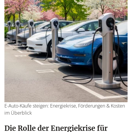
E-Auto-Käufe steigen: Energiekrise, Förderungen & Kosten
im Überblick
Die Rolle der Energiekrise für