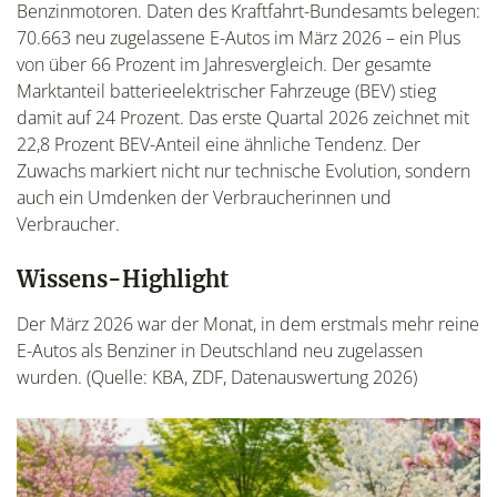
Benzinmotoren. Daten des Kraftfahrt-Bundesamts belegen:
70.663 neu zugelassene E-Autos im März 2026 – ein Plus
von über 66 Prozent im Jahresvergleich. Der gesamte
Marktanteil batterieelektrischer Fahrzeuge (BEV) stieg
damit auf 24 Prozent. Das erste Quartal 2026 zeichnet mit
22,8 Prozent BEV-Anteil eine ähnliche Tendenz. Der
Zuwachs markiert nicht nur technische Evolution, sondern
auch ein Umdenken der Verbraucherinnen und
Verbraucher.
Wissens-Highlight
Der März 2026 war der Monat, in dem erstmals mehr reine
E-Autos als Benziner in Deutschland neu zugelassen
wurden. (Quelle: KBA, ZDF, Datenauswertung 2026)