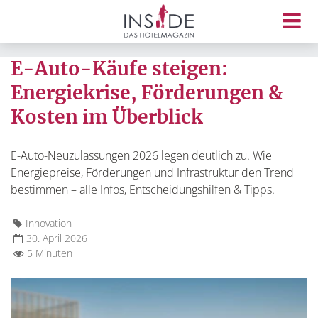
E-Auto-Käufe steigen:
Energiekrise, Förderungen &
Kosten im Überblick
E-Auto-Neuzulassungen 2026 legen deutlich zu. Wie
Energiepreise, Förderungen und Infrastruktur den Trend
bestimmen – alle Infos, Entscheidungshilfen & Tipps.
Innovation
30. April 2026
5 Minuten