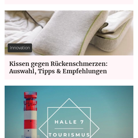
Innovation
Kissen gegen Rückenschmerzen:
Auswahl, Tipps & Empfehlungen