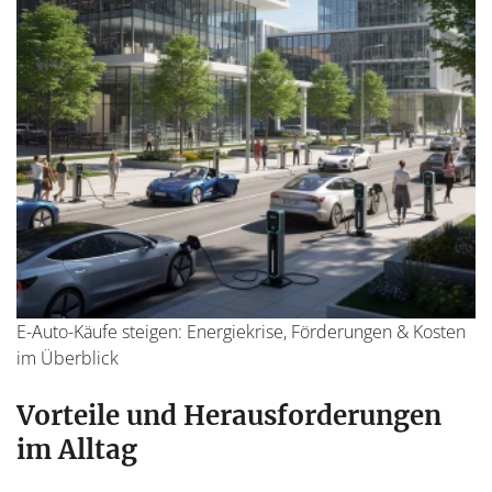
E-Auto-Käufe steigen: Energiekrise, Förderungen & Kosten
im Überblick
Vorteile und Herausforderungen
im Alltag