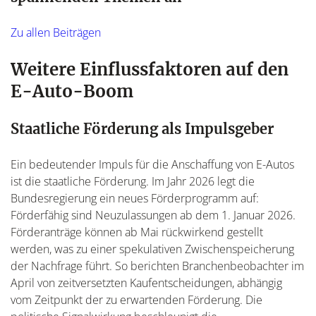
Zu allen Beiträgen
Weitere Einflussfaktoren auf den
E-Auto-Boom
Staatliche Förderung als Impulsgeber
Ein bedeutender Impuls für die Anschaffung von E-Autos
ist die staatliche Förderung. Im Jahr 2026 legt die
Bundesregierung ein neues Förderprogramm auf:
Förderfähig sind Neuzulassungen ab dem 1. Januar 2026.
Förderanträge können ab Mai rückwirkend gestellt
werden, was zu einer spekulativen Zwischenspeicherung
der Nachfrage führt. So berichten Branchenbeobachter im
April von zeitversetzten Kaufentscheidungen, abhängig
vom Zeitpunkt der zu erwartenden Förderung. Die