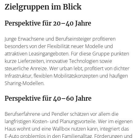
Zielgruppen im Blick
Perspektive für 20–40 Jahre
Junge Erwachsene und Berufseinsteiger profitieren
besonders von der Flexibilität neuer Modelle und
attraktiven Leasingangeboten. Für diese Gruppe punkten
kurze Lieferzeiten, innovative Technologien sowie
steuerliche Anreize. Wer urban lebt, profitiert von dichter
Infrastruktur, flexiblen Mobilitätskonzepten und häufigen
Sharing-Modellen.
Perspektive für 40–60 Jahre
Berufserfahrene und Pendler schätzen vor allem die
langfristigen Kosten- und Planungsvorteile. Wer im eigenen
Haus wohnt und eine Wallbox nutzen kann, integriert das
E-Auto problemlos in den Familienalltag. Förderungen und