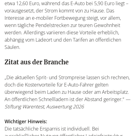
etwa 12,60 Euro, während das E-Auto bei 5,90 Euro liegt –
vorausgesetzt, der Strom kommt von zu Hause. Das
Interesse an e-mobiler Fortbewegung steigt, vor allem,
wenn tägliche Pendelstrecken zur teuren Gewohnheit
werden. Allerdings variieren diese Vorteile erheblich,
abhängig vom Ladeort und den Tarifen an öffentlichen
Säulen.
Zitat aus der Branche
„Die aktuellen Sprit- und Strompreise lassen sich rechnen,
doch die Kostenvorteile für E-Auto-Fahrer gelten
überwiegend beim Laden zu Hause oder am Arbeitsplatz.
An öffentlichen Schnellladern ist der Abstand geringer.“
—
Stiftung Warentest, Auswertung 2026
Wichtiger Hinweis:
Die tatsächliche Ersparnis ist individuell. Bei