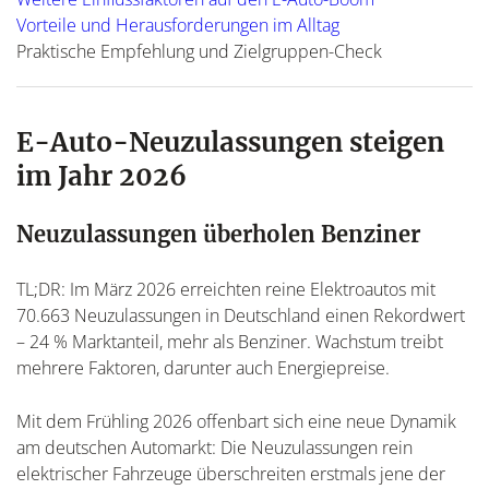
Vorteile und Herausforderungen im Alltag
Praktische Empfehlung und Zielgruppen-Check
E-Auto-Neuzulassungen steigen
im Jahr 2026
Neuzulassungen überholen Benziner
TL;DR: Im März 2026 erreichten reine Elektroautos mit
70.663 Neuzulassungen in Deutschland einen Rekordwert
– 24 % Marktanteil, mehr als Benziner. Wachstum treibt
mehrere Faktoren, darunter auch Energiepreise.
Mit dem Frühling 2026 offenbart sich eine neue Dynamik
am deutschen Automarkt: Die Neuzulassungen rein
elektrischer Fahrzeuge überschreiten erstmals jene der