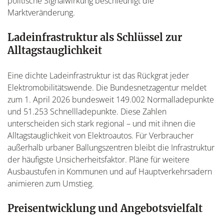
politische Signalwirkung beschleunigt die
Marktveränderung.
Ladeinfrastruktur als Schlüssel zur
Alltagstauglichkeit
Eine dichte Ladeinfrastruktur ist das Rückgrat jeder
Elektromobilitätswende. Die Bundesnetzagentur meldet
zum 1. April 2026 bundesweit 149.002 Normalladepunkte
und 51.253 Schnellladepunkte. Diese Zahlen
unterscheiden sich stark regional – und mit ihnen die
Alltagstauglichkeit von Elektroautos. Für Verbraucher
außerhalb urbaner Ballungszentren bleibt die Infrastruktur
der häufigste Unsicherheitsfaktor. Pläne für weitere
Ausbaustufen in Kommunen und auf Hauptverkehrsadern
animieren zum Umstieg.
Preisentwicklung und Angebotsvielfalt