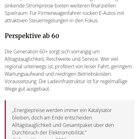
sinkende Strompreise bieten weiteren finanziellen
Spielraum. Für Firmenwagenfahrer rücken E-Autos mit
attraktiven Steuerregelungen in den Fokus.
Perspektive ab 60
Die Generation 60+ sorgt sich vorrangig um
Alltagstauglichkeit, Reichweite und Service. Wer viel
regional unterwegs ist, profitiert von leiser Fahrt, geringem
Wartungsaufwand und niedrigen Betriebskosten.
Voraussetzung: Die Ladeinfrastruktur ist für regelmäßige
Wege gut ausgebaut.
„Energiepreise werden immer ein Katalysator
bleiben, doch am Ende entscheiden
Alltagstauglichkeit und Gesamtpaket über den
Durchbruch der Elektromobilität.“