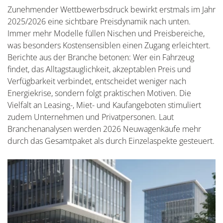
Zunehmender Wettbewerbsdruck bewirkt erstmals im Jahr
2025/2026 eine sichtbare Preisdynamik nach unten.
Immer mehr Modelle füllen Nischen und Preisbereiche,
was besonders Kostensensiblen einen Zugang erleichtert.
Berichte aus der Branche betonen: Wer ein Fahrzeug
findet, das Alltagstauglichkeit, akzeptablen Preis und
Verfügbarkeit verbindet, entscheidet weniger nach
Energiekrise, sondern folgt praktischen Motiven. Die
Vielfalt an Leasing-, Miet- und Kaufangeboten stimuliert
zudem Unternehmen und Privatpersonen. Laut
Branchenanalysen werden 2026 Neuwagenkäufe mehr
durch das Gesamtpaket als durch Einzelaspekte gesteuert.