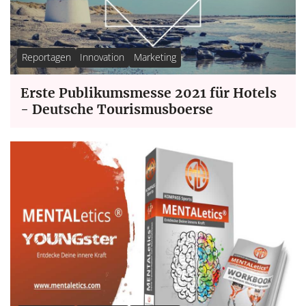
Reportagen
Innovation
Marketing
Erste Publikumsmesse 2021 für Hotels
- Deutsche Tourismusboerse