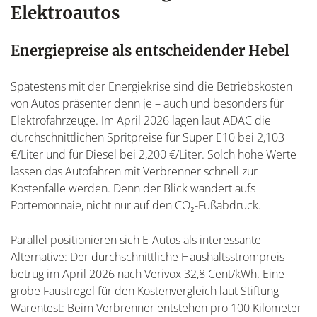
Elektroautos
Energiepreise als entscheidender Hebel
Spätestens mit der Energiekrise sind die Betriebskosten
von Autos präsenter denn je – auch und besonders für
Elektrofahrzeuge. Im April 2026 lagen laut ADAC die
durchschnittlichen Spritpreise für Super E10 bei 2,103
€/Liter und für Diesel bei 2,200 €/Liter. Solch hohe Werte
lassen das Autofahren mit Verbrenner schnell zur
Kostenfalle werden. Denn der Blick wandert aufs
Portemonnaie, nicht nur auf den CO₂-Fußabdruck.
Parallel positionieren sich E-Autos als interessante
Alternative: Der durchschnittliche Haushaltsstrompreis
betrug im April 2026 nach Verivox 32,8 Cent/kWh. Eine
grobe Faustregel für den Kostenvergleich laut Stiftung
Warentest: Beim Verbrenner entstehen pro 100 Kilometer