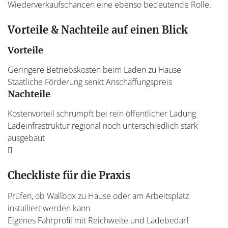
Wiederverkaufschancen eine ebenso bedeutende Rolle.
Vorteile & Nachteile auf einen Blick
Vorteile
Geringere Betriebskosten beim Laden zu Hause
Staatliche Förderung senkt Anschaffungspreis
Nachteile
Kostenvorteil schrumpft bei rein öffentlicher Ladung
Ladeinfrastruktur regional noch unterschiedlich stark
ausgebaut
Checkliste für die Praxis
Prüfen, ob Wallbox zu Hause oder am Arbeitsplatz
installiert werden kann
Eigenes Fahrprofil mit Reichweite und Ladebedarf