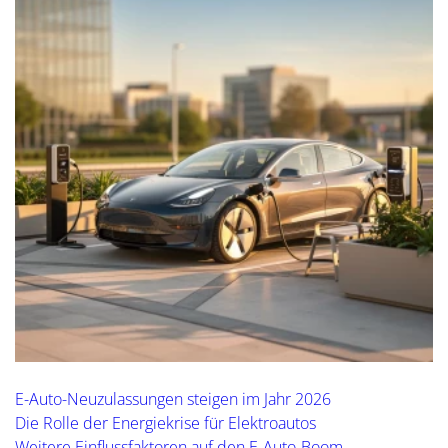
E-Auto-Neuzulassungen steigen im Jahr 2026
Die Rolle der Energiekrise für Elektroautos
Weitere Einflussfaktoren auf den E-Auto-Boom