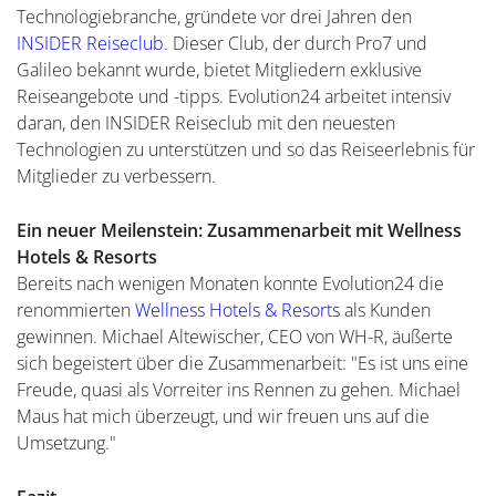
Technologiebranche, gründete vor drei Jahren den
INSIDER Reiseclub
. Dieser Club, der durch Pro7 und
Galileo bekannt wurde, bietet Mitgliedern exklusive
Reiseangebote und -tipps. Evolution24 arbeitet intensiv
daran, den INSIDER Reiseclub mit den neuesten
Technologien zu unterstützen und so das Reiseerlebnis für
Mitglieder zu verbessern.
Ein neuer Meilenstein: Zusammenarbeit mit Wellness
Hotels & Resorts
Bereits nach wenigen Monaten konnte Evolution24 die
renommierten
Wellness Hotels & Resorts
als Kunden
gewinnen. Michael Altewischer, CEO von WH-R, äußerte
sich begeistert über die Zusammenarbeit: "Es ist uns eine
Freude, quasi als Vorreiter ins Rennen zu gehen. Michael
Maus hat mich überzeugt, und wir freuen uns auf die
Umsetzung."