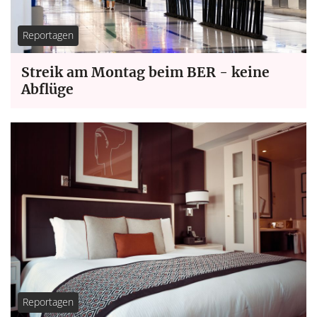
Reportagen
Streik am Montag beim BER - keine
Abflüge
Reportagen