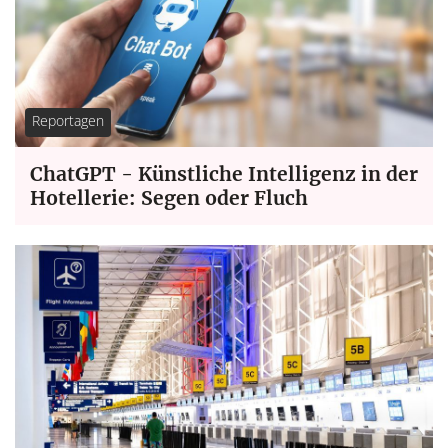
Reportagen
ChatGPT - Künstliche Intelligenz in der
Hotellerie: Segen oder Fluch