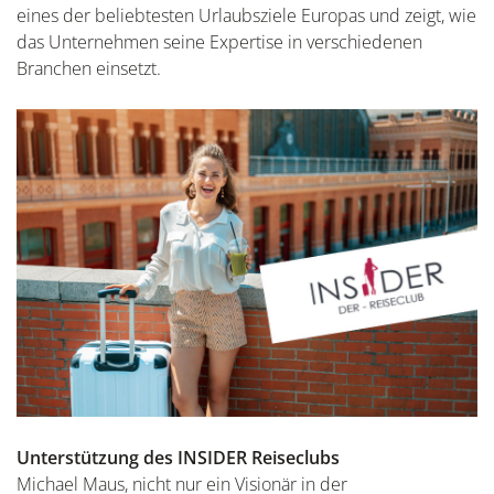
eines der beliebtesten Urlaubsziele Europas und zeigt, wie
das Unternehmen seine Expertise in verschiedenen
Branchen einsetzt.
Unterstützung des INSIDER Reiseclubs
Michael Maus, nicht nur ein Visionär in der