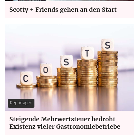
Scotty + Friends gehen an den Start
Reportagen
Steigende Mehrwertsteuer bedroht
Existenz vieler Gastronomiebetriebe