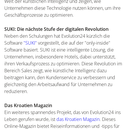
Welt der künstlichen Intelligenz und zeigen, wie
Unternehmen diese Technologie nutzen können, um ihre
Geschäftsprozesse zu optimieren.
SUKI: Die nächste Stufe der digitalen Revolution
Neben den Schulungen hat Evolution24 kürzlich die
Software
"SUKI"
vorgestellt, die auf der "only-inside"
Software basiert. SUKI ist eine intelligente Lösung, die
Unternehmen, insbesondere Hotels, dabei unterstützt,
ihren Verkaufsprozess zu optimieren. Diese Revolution im
Bereich Sales zeigt, wie künstliche Intelligenz dazu
beitragen kann, den Kundenservice zu verbessern und
gleichzeitig den Arbeitsaufwand für Unternehmen zu
reduzieren.
Das Kroatien Magazin
Ein weiteres spannendes Projekt, das von Evolution24 ins
Leben gerufen wurde, ist
das Kroatien Magazin
. Dieses
Online-Magazin bietet Reiseinformationen und -tipps für