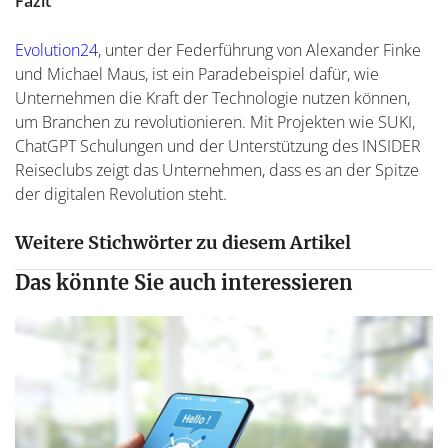
Fazit
Evolution24
, unter der Federführung von Alexander Finke
und Michael Maus, ist ein Paradebeispiel dafür, wie
Unternehmen die Kraft der Technologie nutzen können,
um Branchen zu revolutionieren. Mit Projekten wie SUKI,
ChatGPT Schulungen und der Unterstützung des INSIDER
Reiseclubs zeigt das Unternehmen, dass es an der Spitze
der digitalen Revolution steht.
Weitere Stichwörter zu diesem Artikel
Das könnte Sie auch interessieren