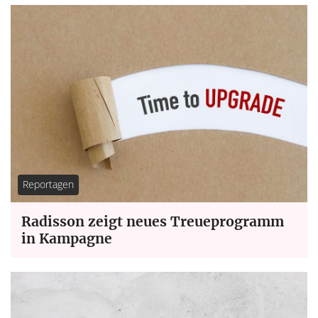
Reportagen
Radisson zeigt neues Treueprogramm
in Kampagne