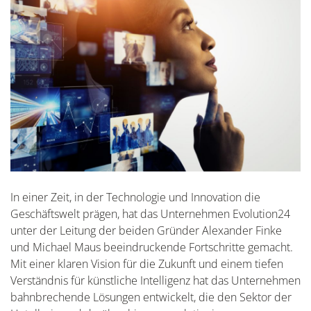
In einer Zeit, in der Technologie und Innovation die
Geschäftswelt prägen, hat das Unternehmen Evolution24
unter der Leitung der beiden Gründer Alexander Finke
und Michael Maus beeindruckende Fortschritte gemacht.
Mit einer klaren Vision für die Zukunft und einem tiefen
Verständnis für künstliche Intelligenz hat das Unternehmen
bahnbrechende Lösungen entwickelt, die den Sektor der