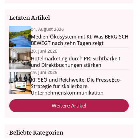
Letzten Artikel
04. August 2026
Medien-Ökosystem mit KI: Was BERGISCH
BEWEGT nach zehn Tagen zeigt
20. Juni 2026
Hotelmarketing durch PR: Sichtbarkeit
und Direktbuchungen stärken
19. Juni 2026
KI, SEO und Reichweite: Die PresseEco-
Strategie für skalierbare
Unternehmenskommunikation
Weitere Artikel
Beliebte Kategorien