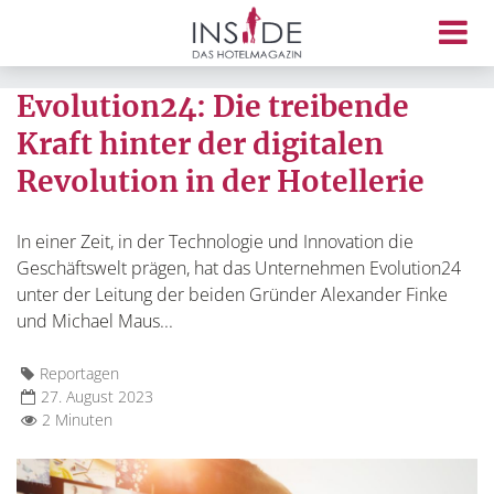
Evolution24: Die treibende
Kraft hinter der digitalen
Revolution in der Hotellerie
In einer Zeit, in der Technologie und Innovation die
Geschäftswelt prägen, hat das Unternehmen Evolution24
unter der Leitung der beiden Gründer Alexander Finke
und Michael Maus...
Reportagen
27. August 2023
2 Minuten