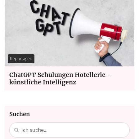
Reportagen
ChatGPT Schulungen Hotellerie -
künstliche Intelligenz
Suchen