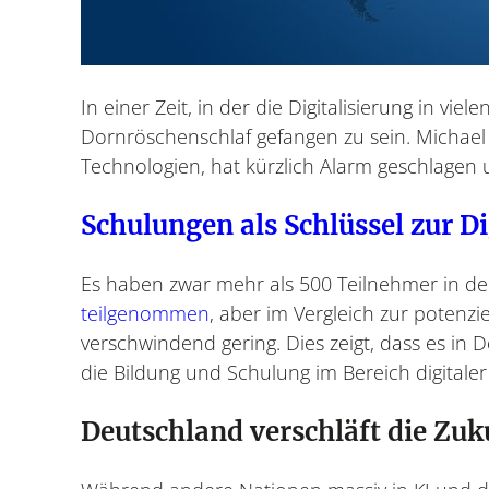
In einer Zeit, in der die Digitalisierung in vi
Dornröschenschlaf gefangen zu sein. Michael
Technologien, hat kürzlich Alarm geschlagen un
Schulungen als Schlüssel zur Di
Es haben zwar mehr als 500 Teilnehmer in d
teilgenommen
, aber im Vergleich zur potenzi
verschwindend gering. Dies zeigt, dass es in
die Bildung und Schulung im Bereich digitaler
Deutschland verschläft die Zuk