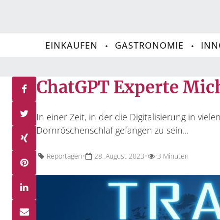
EINKAUFEN
GASTRONOMIE
INN
ChatGPT Experte Mich
In einer Zeit, in der die Digitalisierung in vi
Dornröschenschlaf gefangen zu sein...
•
•
Reportagen
28. August 2023
3 Minuten