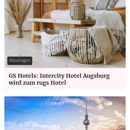
Reportagen
GS Hotels: Intercity Hotel Augsburg
wird zum rugs Hotel