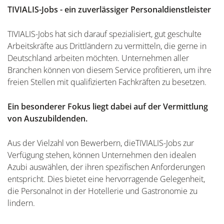
TIVIALIS-Jobs - ein zuverlässiger Personaldienstleister
TIVIALIS-Jobs hat sich darauf spezialisiert, gut geschulte
Arbeitskräfte aus Drittländern zu vermitteln, die gerne in
Deutschland arbeiten möchten. Unternehmen aller
Branchen können von diesem Service profitieren, um ihre
freien Stellen mit qualifizierten Fachkräften zu besetzen.
Ein besonderer Fokus liegt dabei auf der Vermittlung
von Auszubildenden.
Aus der Vielzahl von Bewerbern, dieTIVIALIS-Jobs zur
Verfügung stehen, können Unternehmen den idealen
Azubi auswählen, der ihren spezifischen Anforderungen
entspricht. Dies bietet eine hervorragende Gelegenheit,
die Personalnot in der Hotellerie und Gastronomie zu
lindern.