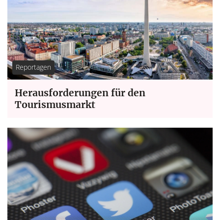
Reportagen
Herausforderungen für den
Tourismusmarkt