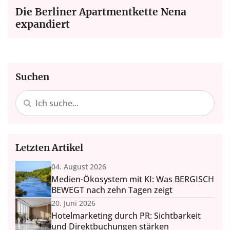
Die Berliner Apartmentkette Nena
expandiert
Suchen
Letzten Artikel
04. August 2026
Medien-Ökosystem mit KI: Was BERGISCH
BEWEGT nach zehn Tagen zeigt
20. Juni 2026
Hotelmarketing durch PR: Sichtbarkeit
und Direktbuchungen stärken