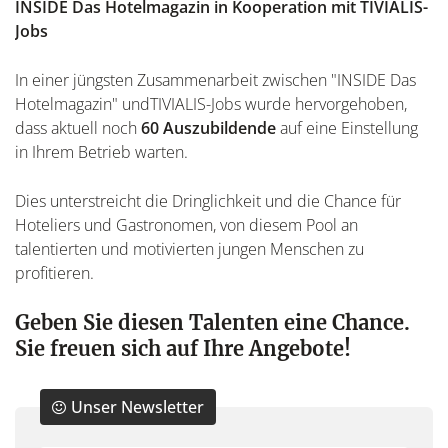
INSIDE Das Hotelmagazin in Kooperation mit TIVIALIS-
Jobs
In einer jüngsten Zusammenarbeit zwischen "INSIDE Das
Hotelmagazin" undTIVIALIS-Jobs wurde hervorgehoben,
dass aktuell noch
60 Auszubildende
auf eine Einstellung
in Ihrem Betrieb warten.
Dies unterstreicht die Dringlichkeit und die Chance für
Hoteliers und Gastronomen, von diesem Pool an
talentierten und motivierten jungen Menschen zu
profitieren.
Geben Sie diesen Talenten eine Chance.
Sie freuen sich auf Ihre Angebote!
Unser Newsletter