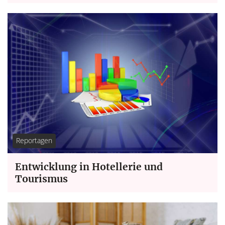
Reportagen
Entwicklung in Hotellerie und
Tourismus