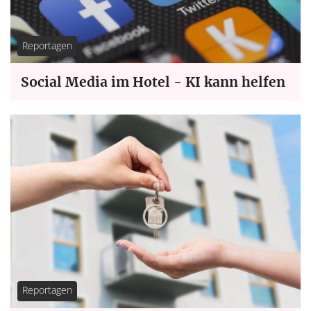
Reportagen
Social Media im Hotel - KI kann helfen
Reportagen