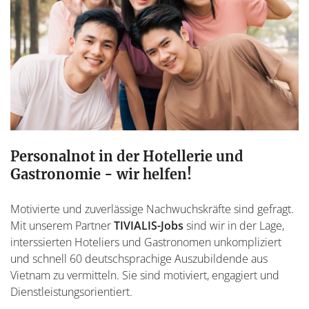
Personalnot in der Hotellerie und
Gastronomie -
wir helfen!
Motivierte und zuverlässige Nachwuchskräfte sind gefragt.
Mit unserem Partner
TIVIALIS-Jobs
sind wir in der Lage,
interssierten Hoteliers und Gastronomen unkompliziert
und schnell 60 deutschsprachige Auszubildende aus
Vietnam zu vermitteln. Sie sind motiviert, engagiert und
Dienstleistungsorientiert.