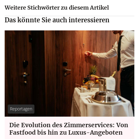
Weitere Stichwörter zu diesem Artikel
Das könnte Sie auch interessieren
Reportagen
Die Evolution des Zimmerservices: Von
Fastfood bis hin zu Luxus-Angeboten