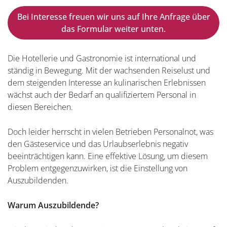
Bei Interesse freuen wir uns auf Ihre Anfrage über
das Formular weiter unten.
Die Hotellerie und Gastronomie ist international und
ständig in Bewegung. Mit der wachsenden Reiselust und
dem steigenden Interesse an kulinarischen Erlebnissen
wächst auch der Bedarf an qualifiziertem Personal in
diesen Bereichen.
Doch leider herrscht in vielen Betrieben Personalnot, was
den Gästeservice und das Urlaubserlebnis negativ
beeinträchtigen kann. Eine effektive Lösung, um diesem
Problem entgegenzuwirken, ist die Einstellung von
Auszubildenden.
Warum Auszubildende?