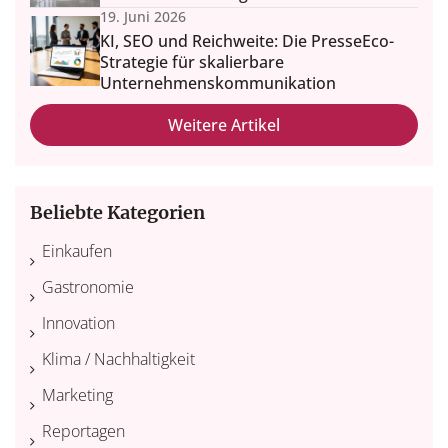
19. Juni 2026
KI, SEO und Reichweite: Die PresseEco-
Strategie für skalierbare
Unternehmenskommunikation
Weitere Artikel
Beliebte Kategorien
Einkaufen
Gastronomie
Innovation
Klima / Nachhaltigkeit
Marketing
Reportagen