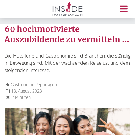
60 hochmotivierte
Auszubildende zu vermitteln ...
Die Hotellerie und Gastronomie sind Branchen, die ständig
in Bewegung sind. Mit der wachsenden Reiselust und dem
steigenden Interesse...
Gastronomie
Reportagen
18. August 2023
2 Minuten