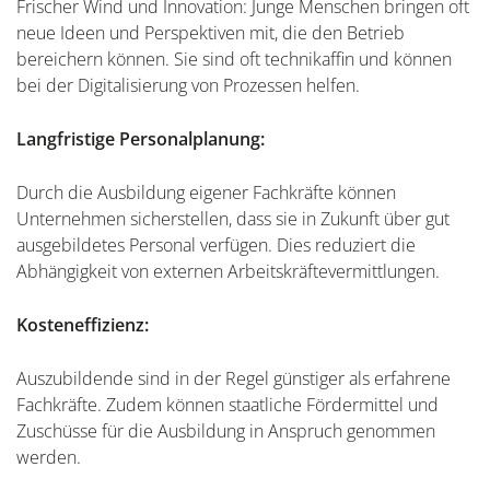
Frischer Wind und Innovation: Junge Menschen bringen oft
neue Ideen und Perspektiven mit, die den Betrieb
bereichern können. Sie sind oft technikaffin und können
bei der Digitalisierung von Prozessen helfen.
Langfristige Personalplanung:
Durch die Ausbildung eigener Fachkräfte können
Unternehmen sicherstellen, dass sie in Zukunft über gut
ausgebildetes Personal verfügen. Dies reduziert die
Abhängigkeit von externen Arbeitskräftevermittlungen.
Kosteneffizienz:
Auszubildende sind in der Regel günstiger als erfahrene
Fachkräfte. Zudem können staatliche Fördermittel und
Zuschüsse für die Ausbildung in Anspruch genommen
werden.