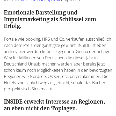
Emotionale Darstellung und
Impulsmarketing als Schlüssel zum
Erfolg.
Portale wie booking, HRS und Co. verkaufen ausschließlich
nach dem Preis, der günstigste gewinnt. INSIDE ist eben
anders, hier werden Impulse gegeben. Genau der richtige
Weg für Millionen von Deutschen, die dieses Jahr in
Deutschland Urlaub machen werden, aber bereits jetzt
schon kaum noch Möglichkeiten haben in den bevorzugten
Regionen wie Nordsee, Ostsee, etc. unterzukommen. Die
Hotels sind schlichtweg ausgebucht, sobald das Buchen
perspektivisch Sinn macht.
INSIDE erweckt Interesse an Regionen,
an eben nicht den Toplagen.