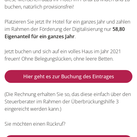
buchen, natürlich provisionsfrei!
Platzieren Sie jetzt Ihr Hotel für ein ganzes Jahr und zahlen
im Rahmen der Förderung der Digitalisierung nur
58,80
Eigenanteil für ein ganzes Jahr
.
Jetzt buchen und sich auf ein volles Haus im Jahr 2021
freuen! Ohne Belegungslücken, ohne leere Betten.
Hier geht es zur Buchung des Eintrages
(Die Rechnung erhalten Sie so, das diese einfach über den
Steuerberater im Rahmen der Überbrückungshilfe 3
eingereicht werden kann.)
Sie möchten einen Rückruf?