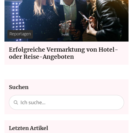
Reportagen
Erfolgreiche Vermarktung von Hotel-
oder Reise-Angeboten
Suchen
Letzten Artikel