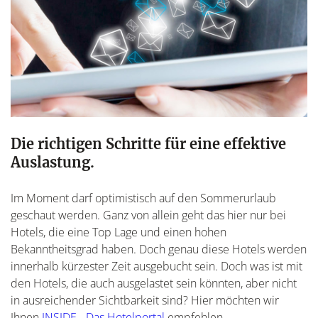
Die richtigen Schritte für eine effektive
Auslastung.
Im Moment darf optimistisch auf den Sommerurlaub
geschaut werden. Ganz von allein geht das hier nur bei
Hotels, die eine Top Lage und einen hohen
Bekanntheitsgrad haben. Doch genau diese Hotels werden
innerhalb kürzester Zeit ausgebucht sein. Doch was ist mit
den Hotels, die auch ausgelastet sein könnten, aber nicht
in ausreichender Sichtbarkeit sind? Hier möchten wir
Ihnen
INSIDE - Das Hotelportal
empfehlen.