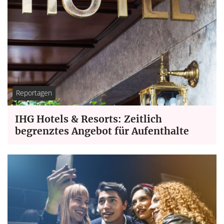
Reportagen
IHG Hotels & Resorts: Zeitlich
begrenztes Angebot für Aufenthalte