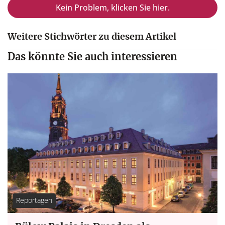
Kein Problem, klicken Sie hier.
Weitere Stichwörter zu diesem Artikel
Das könnte Sie auch interessieren
Reportagen