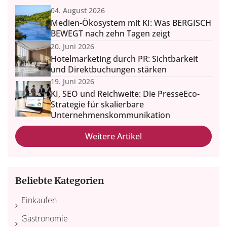
04. August 2026
Medien-Ökosystem mit KI: Was BERGISCH
BEWEGT nach zehn Tagen zeigt
20. Juni 2026
Hotelmarketing durch PR: Sichtbarkeit
und Direktbuchungen stärken
19. Juni 2026
KI, SEO und Reichweite: Die PresseEco-
Strategie für skalierbare
Unternehmenskommunikation
Weitere Artikel
Beliebte Kategorien
Einkaufen
Gastronomie