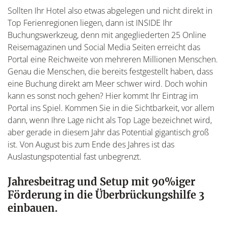
Sollten Ihr Hotel also etwas abgelegen und nicht direkt in
Top Ferienregionen liegen, dann ist INSIDE Ihr
Buchungswerkzeug, denn mit angegliederten 25 Online
Reisemagazinen und Social Media Seiten erreicht das
Portal eine Reichweite von mehreren Millionen Menschen.
Genau die Menschen, die bereits festgestellt haben, dass
eine Buchung direkt am Meer schwer wird. Doch wohin
kann es sonst noch gehen? Hier kommt Ihr Eintrag im
Portal ins Spiel. Kommen Sie in die Sichtbarkeit, vor allem
dann, wenn Ihre Lage nicht als Top Lage bezeichnet wird,
aber gerade in diesem Jahr das Potential gigantisch groß
ist. Von August bis zum Ende des Jahres ist das
Auslastungspotential fast unbegrenzt.
Jahresbeitrag und Setup mit 90%iger
Förderung in die Überbrückungshilfe 3
einbauen.