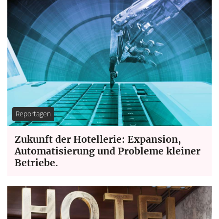
Reportagen
Zukunft der Hotellerie: Expansion,
Automatisierung und Probleme kleiner
Betriebe.