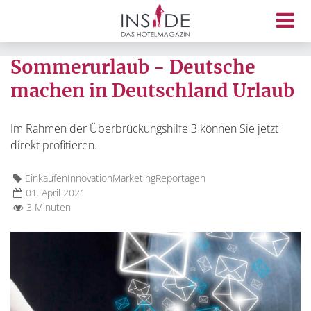
Sommerurlaub - Deutsche
machen in Deutschland Urlaub
Im Rahmen der Überbrückungshilfe 3 können Sie jetzt
direkt profitieren.
Einkaufen
Innovation
Marketing
Reportagen
01. April 2021
3 Minuten