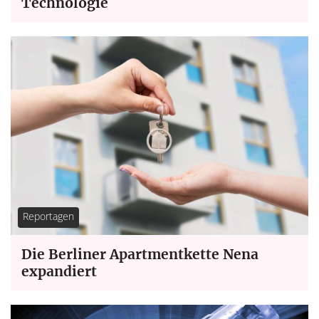
Technologie
Reportagen
Die Berliner Apartmentkette Nena
expandiert