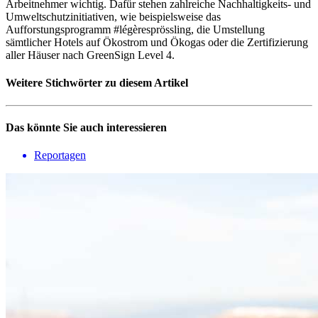
Arbeitnehmer wichtig. Dafür stehen zahlreiche Nachhaltigkeits- und
Umweltschutzinitiativen, wie beispielsweise das
Aufforstungsprogramm #légèresprössling, die Umstellung
sämtlicher Hotels auf Ökostrom und Ökogas oder die Zertifizierung
aller Häuser nach GreenSign Level 4.
Weitere Stichwörter zu diesem Artikel
Das könnte Sie auch interessieren
Reportagen