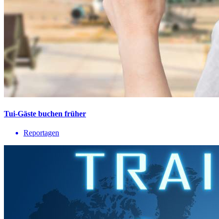
Tui-Gäste buchen früher
Reportagen