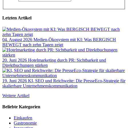
Letzten Artikel
04. August 2026
Medien-Ökosystem mit KI: Was BERGISCH
BEWEGT nach zehn Tagen zeigt
20. Juni 2026
Hotelmarketing durch PR: Sichtbarkeit und
Direktbuchungen stärken
19. Juni 2026
KI, SEO und Reichweite: Die PresseEco-Strategie für
skalierbare Unternehmenskommunikation
Weitere Artikel
Beliebte Kategorien
Einkaufen
Gastronomie