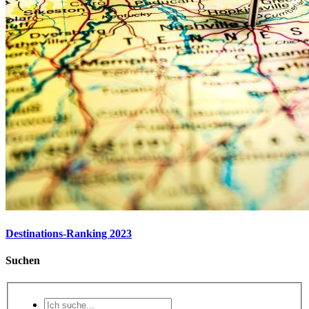
Destinations-Ranking 2023
Suchen