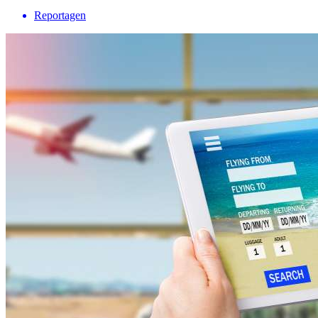
Reportagen