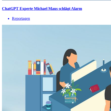
ChatGPT Experte Michael Maus schlägt Alarm
Reportagen