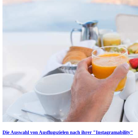
Die Auswahl von Ausflugszielen nach ihrer "Instagramability"