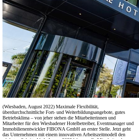
(Wiesbaden, August 2022) Maximale Flexibilität,
überdurchschnittliche Fort- und Weiterbildungsangebote, gutes
Betriebsklima – von jeher stehen die Mitarbeiterinnen und
Mitarbeiter für den Wiesbadener Hotelbetreiber, Eventmanager und
Immobilienentwickler FIBONA GmbH an erster Stelle. Jetzt geht
das Unternehmen mit einem innovativen Arbeitszeitmodell den