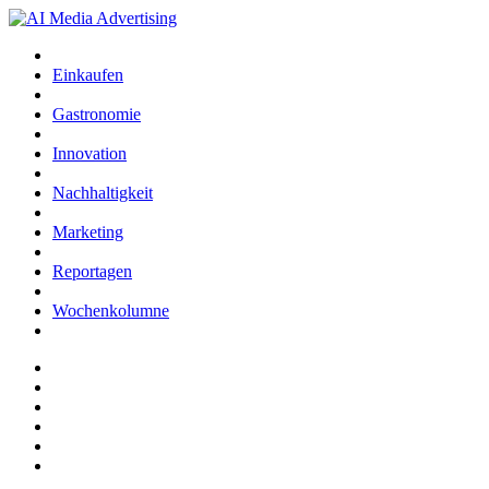
Einkaufen
Gastronomie
Innovation
Nachhaltigkeit
Marketing
Reportagen
Wochenkolumne