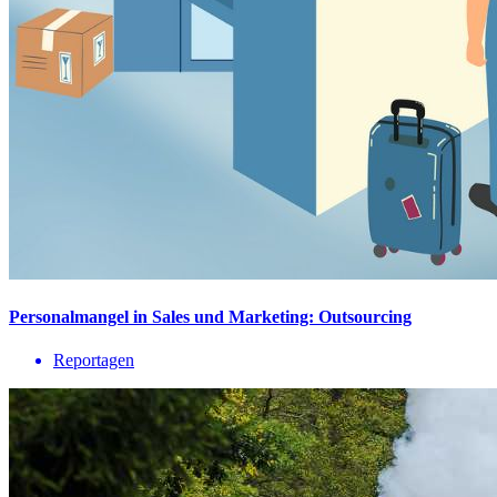
Personalmangel in Sales und Marketing: Outsourcing
Reportagen