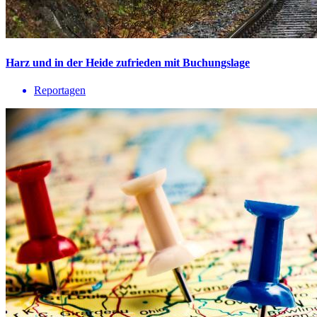
Harz und in der Heide zufrieden mit Buchungslage
Reportagen