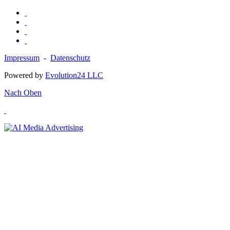
Impressum
-
Datenschutz
Powered by
Evolution24 LLC
Nach Oben